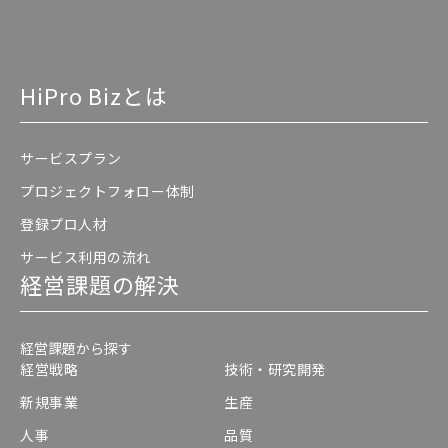
HiPro Bizとは
サービスプラン
プロジェクトフォロー体制
登録プロ人材
サービス利用の流れ
経営課題の解決
経営課題から探す
経営戦略
技術・研究開発
新規事業
生産
人事
品質