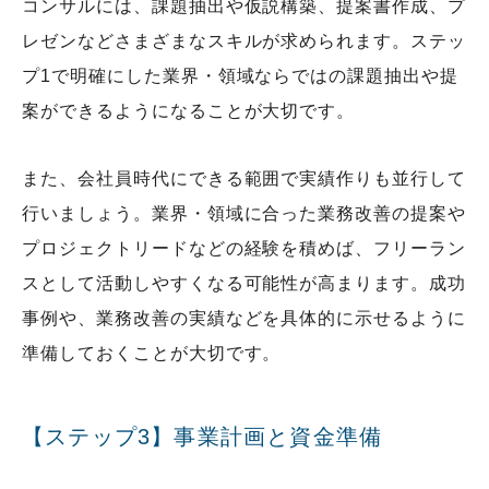
コンサルには、課題抽出や仮説構築、提案書作成、プ
レゼンなどさまざまなスキルが求められます。ステッ
プ1で明確にした業界・領域ならではの課題抽出や提
案ができるようになることが大切です。
また、会社員時代にできる範囲で実績作りも並行して
行いましょう。業界・領域に合った業務改善の提案や
プロジェクトリードなどの経験を積めば、フリーラン
スとして活動しやすくなる可能性が高まります。成功
事例や、業務改善の実績などを具体的に示せるように
準備しておくことが大切です。
【ステップ3】事業計画と資金準備