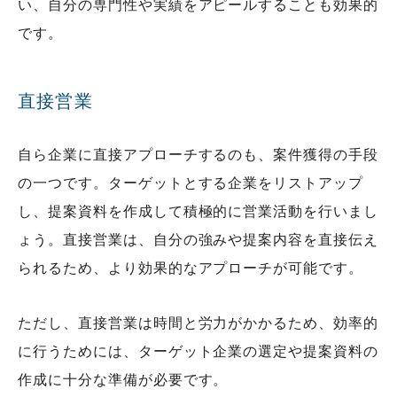
い、自分の専門性や実績をアピールすることも効果的
です。
直接営業
自ら企業に直接アプローチするのも、案件獲得の手段
の一つです。ターゲットとする企業をリストアップ
し、提案資料を作成して積極的に営業活動を行いまし
ょう。直接営業は、自分の強みや提案内容を直接伝え
られるため、より効果的なアプローチが可能です。
ただし、直接営業は時間と労力がかかるため、効率的
に行うためには、ターゲット企業の選定や提案資料の
作成に十分な準備が必要です。