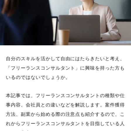
自分のスキルを活かして自由にはたらきたいと考え、
「フリーランスコンサルタント」に興味を持った方も
いるのではないでしょうか。
本記事では、フリーランスコンサルタントの種類や仕
事内容、会社員との違いなどを解説します。案件獲得
方法、副業から始める際の注意点も紹介するので、こ
れからフリーランスコンサルタントを目指している人