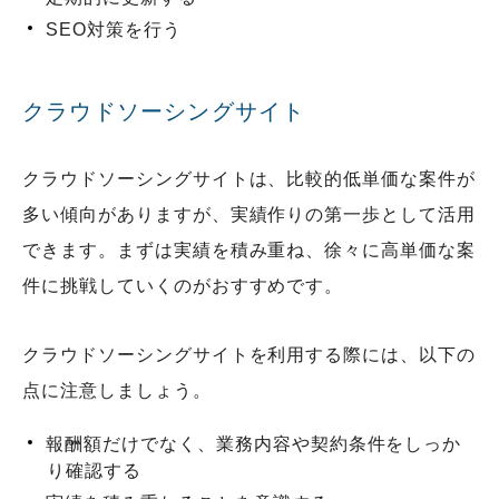
SEO対策を行う
クラウドソーシングサイト
クラウドソーシングサイトは、比較的低単価な案件が
多い傾向がありますが、実績作りの第一歩として活用
できます。まずは実績を積み重ね、徐々に高単価な案
件に挑戦していくのがおすすめです。
クラウドソーシングサイトを利用する際には、以下の
点に注意しましょう。
報酬額だけでなく、業務内容や契約条件をしっか
り確認する