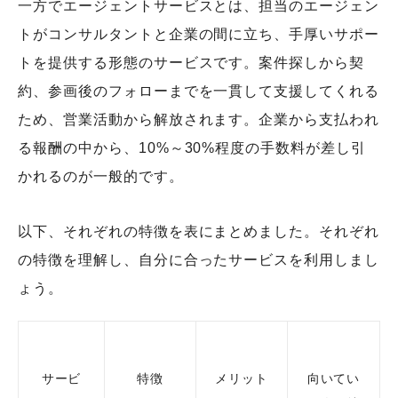
一方でエージェントサービスとは、担当のエージェン
トがコンサルタントと企業の間に立ち、手厚いサポー
トを提供する形態のサービスです。案件探しから契
約、参画後のフォローまでを一貫して支援してくれる
ため、営業活動から解放されます。企業から支払われ
る報酬の中から、10%～30%程度の手数料が差し引
かれるのが一般的です。
以下、それぞれの特徴を表にまとめました。それぞれ
の特徴を理解し、自分に合ったサービスを利用しまし
ょう。
サービ
特徴
メリット
向いてい