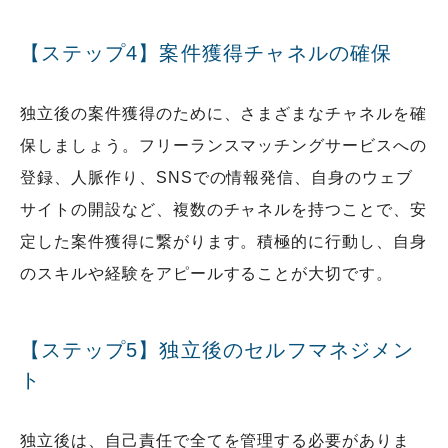
【ステップ4】案件獲得チャネルの確保
独立後の案件獲得のために、さまざまなチャネルを確
保しましょう。フリーランスマッチングサービスへの
登録、人脈作り、SNSでの情報発信、自身のウェブ
サイトの開設など、複数のチャネルを持つことで、安
定した案件獲得に繋がります。積極的に行動し、自身
のスキルや経験をアピールすることが大切です。
【ステップ5】独立後のセルフマネジメン
ト
独立後は、自己責任で全てを管理する必要がありま