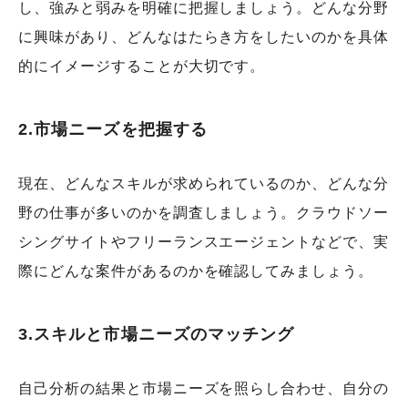
し、強みと弱みを明確に把握しましょう。どんな分野
に興味があり、どんなはたらき方をしたいのかを具体
的にイメージすることが大切です。
2.市場ニーズを把握する
現在、どんなスキルが求められているのか、どんな分
野の仕事が多いのかを調査しましょう。クラウドソー
シングサイトやフリーランスエージェントなどで、実
際にどんな案件があるのかを確認してみましょう。
3.スキルと市場ニーズのマッチング
自己分析の結果と市場ニーズを照らし合わせ、自分の