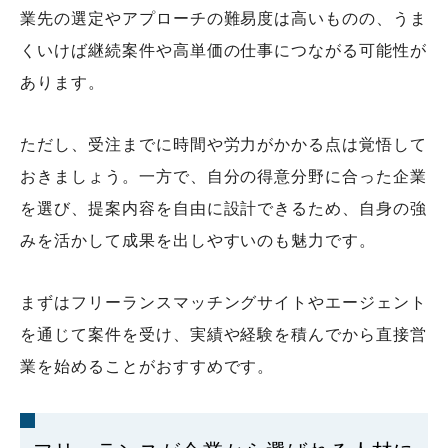
業先の選定やアプローチの難易度は高いものの、うま
くいけば継続案件や高単価の仕事につながる可能性が
あります。
ただし、受注までに時間や労力がかかる点は覚悟して
おきましょう。一方で、自分の得意分野に合った企業
を選び、提案内容を自由に設計できるため、自身の強
みを活かして成果を出しやすいのも魅力です。
まずはフリーランスマッチングサイトやエージェント
を通じて案件を受け、実績や経験を積んでから直接営
業を始めることがおすすめです。