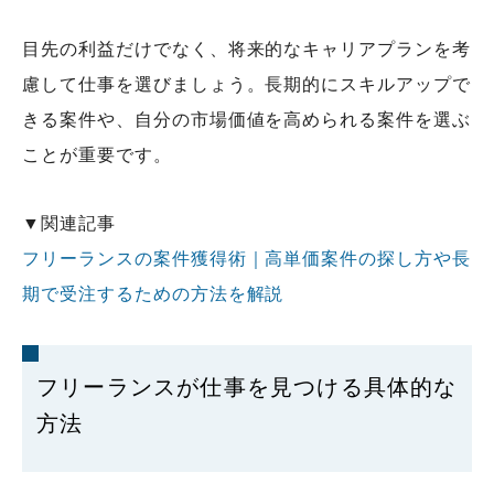
目先の利益だけでなく、将来的なキャリアプランを考
慮して仕事を選びましょう。長期的にスキルアップで
きる案件や、自分の市場価値を高められる案件を選ぶ
ことが重要です。
▼関連記事
フリーランスの案件獲得術｜高単価案件の探し方や長
期で受注するための方法を解説
フリーランスが仕事を見つける具体的な
方法