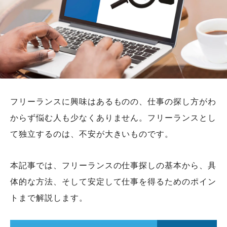
フリーランスに興味はあるものの、仕事の探し方がわ
からず悩む人も少なくありません。フリーランスとし
て独立するのは、不安が大きいものです。
本記事では、フリーランスの仕事探しの基本から、具
体的な方法、そして安定して仕事を得るためのポイン
トまで解説します。