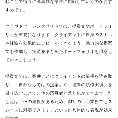
むことで徐々に高単価な案件に挑戦していくのがおす
すめです。
クラウドソーシングサイトでは、提案文やポートフォ
リオが重要になります。クライアントに自身のスキル
や経験を効果的にアピールできるよう、魅力的な提案
文を作成し、実績をまとめたポートフォリオを用意し
ておきましょう。
提案文では、案件ごとにクライアントの要望を読み取
り、「自分ならではの提案」や「過去の類似実績」を
盛り込むことで、他の応募者と差別化ができます。た
とえば「〜の経験があるため、御社の〇〇業務でもス
ムーズに対応できます」といった具体的な表現が効果