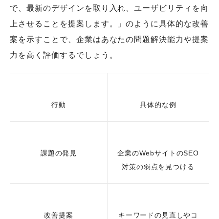
で、最新のデザインを取り入れ、ユーザビリティを向
上させることを提案します。」のように具体的な改善
案を示すことで、企業はあなたの問題解決能力や提案
力を高く評価するでしょう。
行動
具体的な例
課題の発見
企業のWebサイトのSEO
対策の弱点を見つける
改善提案
キーワードの見直しやコ