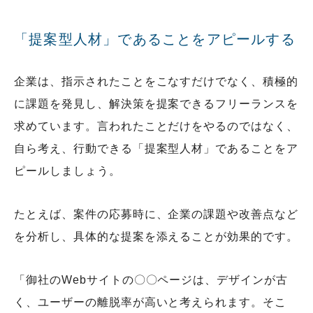
「提案型人材」であることをアピールする
企業は、指示されたことをこなすだけでなく、積極的
に課題を発見し、解決策を提案できるフリーランスを
求めています。言われたことだけをやるのではなく、
自ら考え、行動できる「提案型人材」であることをア
ピールしましょう。
たとえば、案件の応募時に、企業の課題や改善点など
を分析し、具体的な提案を添えることが効果的です。
「御社のWebサイトの〇〇ページは、デザインが古
く、ユーザーの離脱率が高いと考えられます。そこ