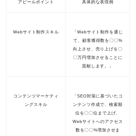
アピールポイント
具体的な表現例
Webサイト制作スキル
「Webサイト制作を通じ
て、顧客獲得数を〇〇%
向上させ、売り上げを〇
〇万円増加させることに
貢献します。」
コンテンツマーケティ
「SEO対策に基づいたコ
ングスキル
ンテンツ作成で、検索順
位を〇〇位まで上げ、
Webサイトへのアクセス
数を〇〇%増加させま