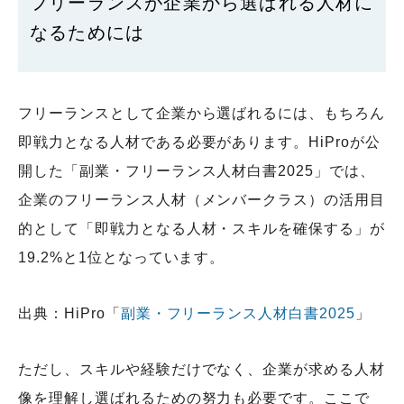
フリーランスが企業から選ばれる人材に
なるためには
フリーランスとして企業から選ばれるには、もちろん
即戦力となる人材である必要があります。HiProが公
開した「副業・フリーランス人材白書2025」では、
企業のフリーランス人材（メンバークラス）の活用目
的として「即戦力となる人材・スキルを確保する」が
19.2%と1位となっています。
出典：HiPro「
副業・フリーランス人材白書2025
」
ただし、スキルや経験だけでなく、企業が求める人材
像を理解し選ばれるための努力も必要です。ここで