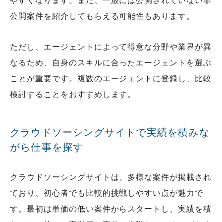
やすくなります。また、一般には公開されていない非
公開案件を紹介してもらえる可能性もあります。
ただし、エージェントによって得意な分野や業界が異
なるため、自身のスキルに合ったエージェントを選ぶ
ことが重要です。複数のエージェントに登録し、比較
検討することをおすすめします。
クラウドソーシングサイトで実績を積みな
がら仕事を探す
クラウドソーシングサイトは、多様な案件が掲載され
ており、初心者でも比較的挑戦しやすい点が魅力で
す。最初は単価の低い案件からスタートし、実績を積