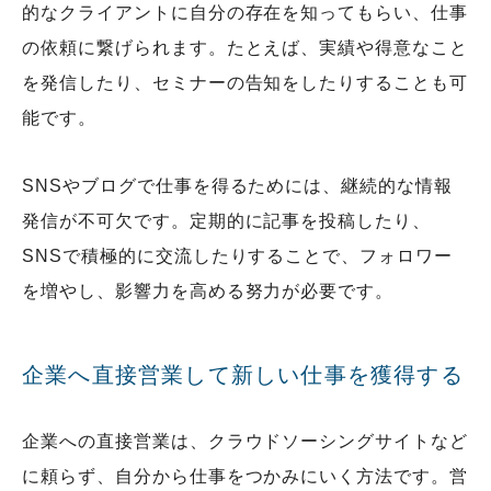
的なクライアントに自分の存在を知ってもらい、仕事
の依頼に繋げられます。たとえば、実績や得意なこと
を発信したり、セミナーの告知をしたりすることも可
能です。
SNSやブログで仕事を得るためには、継続的な情報
発信が不可欠です。定期的に記事を投稿したり、
SNSで積極的に交流したりすることで、フォロワー
を増やし、影響力を高める努力が必要です。
企業へ直接営業して新しい仕事を獲得する
企業への直接営業は、クラウドソーシングサイトなど
に頼らず、自分から仕事をつかみにいく方法です。営