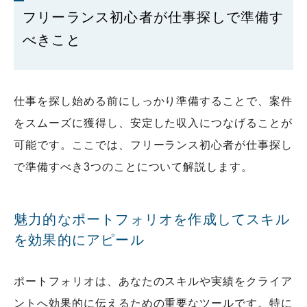
フリーランス初心者が仕事探しで準備す
べきこと
仕事を探し始める前にしっかり準備することで、案件
をスムーズに獲得し、安定した収入につなげることが
可能です。ここでは、フリーランス初心者が仕事探し
で準備すべき3つのことについて解説します。
魅力的なポートフォリオを作成してスキル
を効果的にアピール
ポートフォリオは、あなたのスキルや実績をクライア
ントへ効果的に伝えるための重要なツールです。特に