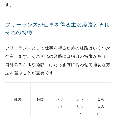
す。
フリーランスが仕事を得る主な経路とそれ
ぞれの特徴
フリーランスとして仕事を得るための経路はいくつか
存在します。それぞれの経路には独自の特徴があり、
自身のスキルや経験、はたらき方に合わせて適切な方
法を選ぶことが重要です。
経路
特徴
メリ
デメ
こん
ット
リッ
な人
ト
にお