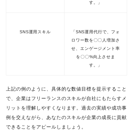
す。」
SNS運用スキル
「SNS運用代行で、フォ
ロワー数を〇〇人増加さ
せ、エンゲージメント率
を〇〇%向上させま
す。」
上記の例のように、具体的な数値目標を提示すること
で、企業はフリーランスのスキルが自社にもたらすメ
リットを理解しやすくなります。過去の実績や成功事
例を交えながら、あなたのスキルが企業の成長に貢献
できることをアピールしましょう。