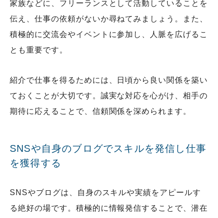
家族などに、フリーランスとして活動していることを
伝え、仕事の依頼がないか尋ねてみましょう。また、
積極的に交流会やイベントに参加し、人脈を広げるこ
とも重要です。
紹介で仕事を得るためには、日頃から良い関係を築い
ておくことが大切です。誠実な対応を心がけ、相手の
期待に応えることで、信頼関係を深められます。
SNSや自身のブログでスキルを発信し仕事
を獲得する
SNSやブログは、自身のスキルや実績をアピールす
る絶好の場です。積極的に情報発信することで、潜在