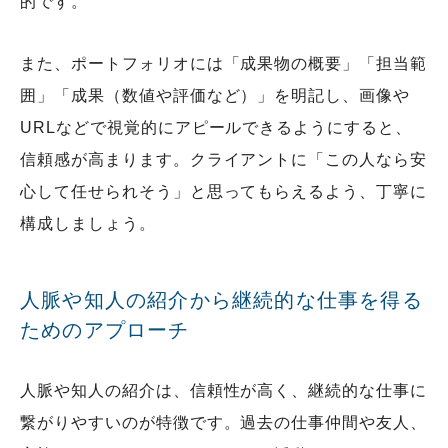
的です。
また、ポートフォリオには「成果物の概要」「担当範
囲」「成果（数値や評価など）」を明記し、画像や
URLなどで視覚的にアピールできるようにすると、
信頼感が高まります。クライアントに「この人なら安
心して任せられそう」と思ってもらえるよう、丁寧に
構成しましょう。
人脈や知人の紹介から継続的な仕事を得る
ためのアプローチ
人脈や知人の紹介は、信頼性が高く、継続的な仕事に
繋がりやすいのが特徴です。過去の仕事仲間や友人、