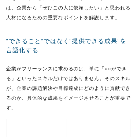
は、企業から「ぜひこの人に依頼したい」と思われる
人材になるための重要なポイントを解説します。
“できること”ではなく“提供できる成果”を
言語化する
企業がフリーランスに求めるのは、単に「○○ができ
る」といったスキルだけではありません。そのスキル
が、企業の課題解決や目標達成にどのように貢献でき
るのか、具体的な成果をイメージさせることが重要で
す。