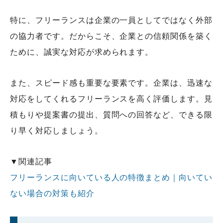
特に、フリーランスは企業の一員としてではなく外部
の協力者です。だからこそ、企業との信頼関係を築く
ために、誠実な対応が求められます。
また、スピード感も重要な要素です。企業は、迅速な
対応をしてくれるフリーランスを高く評価します。見
積もりや提案書の提出、質問への回答など、できる限
り早く対応しましょう。
▼関連記事
フリーランスに向いている人の特徴まとめ｜向いてい
ない場合の対策も紹介