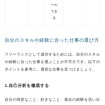
ール
でき
る
自分のスキルや経験に合った仕事の選び方
フリーランスとして成功するためには、自分のスキル
や経験に合った仕事を選ぶことが不可欠です。以下の
ポイントを参考に、適切な仕事を見つけましょう。
1.自己分析を徹底する
自分の得意なこと、好きなこと、過去の経験を洗い出