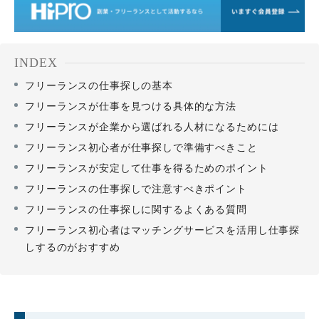
INDEX
フリーランスの仕事探しの基本
フリーランスが仕事を見つける具体的な方法
フリーランスが企業から選ばれる人材になるためには
フリーランス初心者が仕事探しで準備すべきこと
フリーランスが安定して仕事を得るためのポイント
フリーランスの仕事探しで注意すべきポイント
フリーランスの仕事探しに関するよくある質問
フリーランス初心者はマッチングサービスを活用し仕事探
しするのがおすすめ