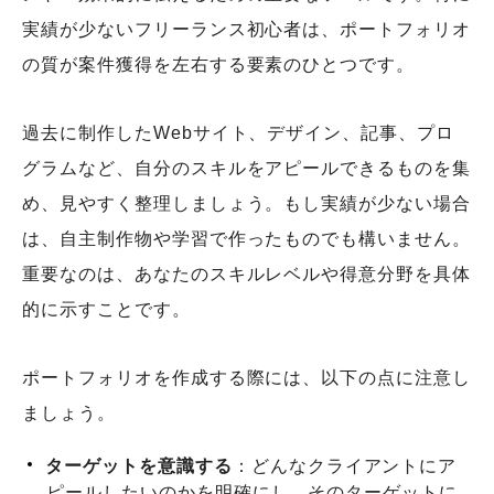
実績が少ないフリーランス初心者は、ポートフォリオ
の質が案件獲得を左右する要素のひとつです。
過去に制作したWebサイト、デザイン、記事、プロ
グラムなど、自分のスキルをアピールできるものを集
め、見やすく整理しましょう。もし実績が少ない場合
は、自主制作物や学習で作ったものでも構いません。
重要なのは、あなたのスキルレベルや得意分野を具体
的に示すことです。
ポートフォリオを作成する際には、以下の点に注意し
ましょう。
ターゲットを意識する
：どんなクライアントにア
ピールしたいのかを明確にし、そのターゲットに