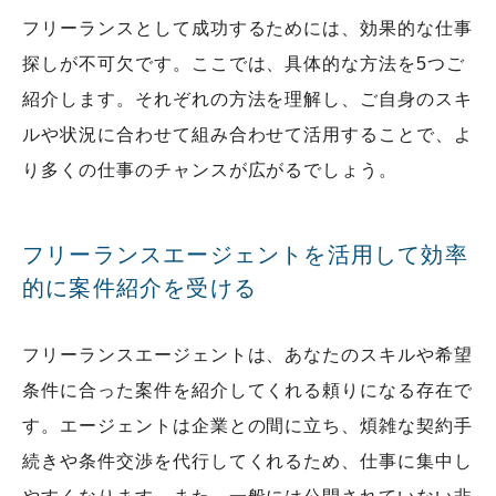
フリーランスとして成功するためには、効果的な仕事
探しが不可欠です。ここでは、具体的な方法を5つご
紹介します。それぞれの方法を理解し、ご自身のスキ
ルや状況に合わせて組み合わせて活用することで、よ
り多くの仕事のチャンスが広がるでしょう。
フリーランスエージェントを活用して効率
的に案件紹介を受ける
フリーランスエージェントは、あなたのスキルや希望
条件に合った案件を紹介してくれる頼りになる存在で
す。エージェントは企業との間に立ち、煩雑な契約手
続きや条件交渉を代行してくれるため、仕事に集中し