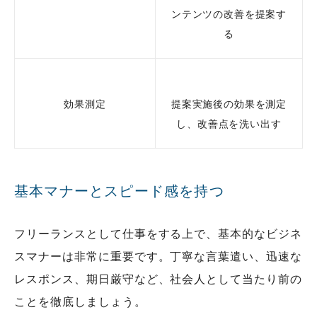
ンテンツの改善を提案す
る
効果測定
提案実施後の効果を測定
し、改善点を洗い出す
基本マナーとスピード感を持つ
フリーランスとして仕事をする上で、基本的なビジネ
スマナーは非常に重要です。丁寧な言葉遣い、迅速な
レスポンス、期日厳守など、社会人として当たり前の
ことを徹底しましょう。