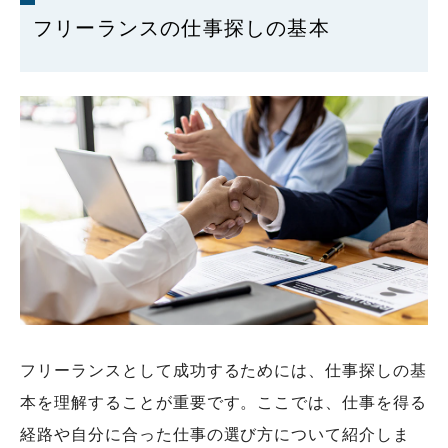
フリーランスの仕事探しの基本
フリーランスとして成功するためには、仕事探しの基
本を理解することが重要です。ここでは、仕事を得る
経路や自分に合った仕事の選び方について紹介しま