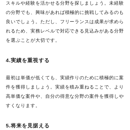
スキルや経験を活かせる分野を探しましょう。未経験
の分野でも、興味があれば積極的に挑戦してみるのも
良いでしょう。ただし、フリーランスは成果が求めら
れるため、実務レベルで対応できる見込みがある分野
を選ぶことが大切です。
4.実績を重視する
最初は単価が低くても、実績作りのために積極的に案
件を獲得しましょう。実績を積み重ねることで、より
高単価な案件や、自分の得意な分野の案件を獲得しや
すくなります。
5.将来を見据える