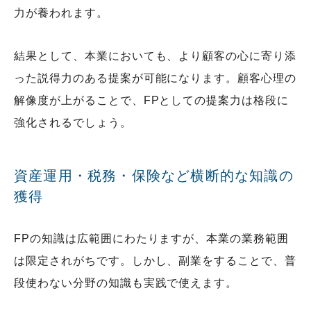
力が養われます。
結果として、本業においても、より顧客の心に寄り添
った説得力のある提案が可能になります。顧客心理の
解像度が上がることで、FPとしての提案力は格段に
強化されるでしょう。
資産運用・税務・保険など横断的な知識の
獲得
FPの知識は広範囲にわたりますが、本業の業務範囲
は限定されがちです。しかし、副業をすることで、普
段使わない分野の知識も実践で使えます。