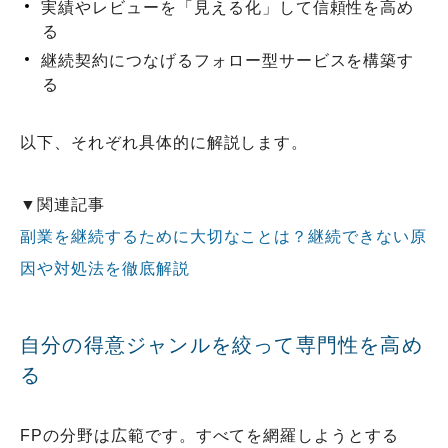
実績やレビューを「見える化」して信頼性を高め
る
継続契約につなげるフォロー型サービスを構築す
る
以下、それぞれ具体的に解説します。
▼関連記事
副業を継続するために大切なことは？継続できない原
因や対処法を徹底解説
自分の得意ジャンルを絞って専門性を高め
る
FPの分野は広範です。すべてを網羅しようとする