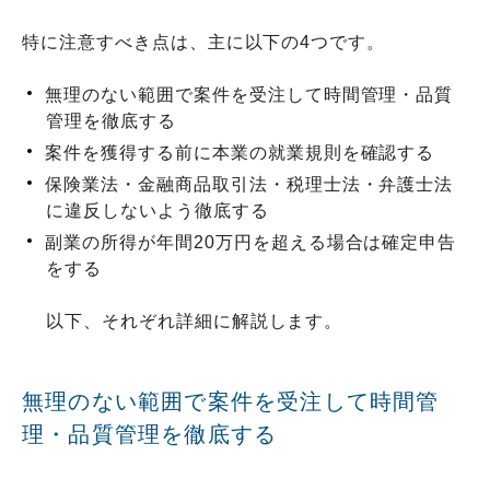
特に注意すべき点は、主に以下の4つです。
無理のない範囲で案件を受注して時間管理・品質
管理を徹底する
案件を獲得する前に本業の就業規則を確認する
保険業法・金融商品取引法・税理士法・弁護士法
に違反しないよう徹底する
副業の所得が年間20万円を超える場合は確定申告
をする
以下、それぞれ詳細に解説します。
無理のない範囲で案件を受注して時間管
理・品質管理を徹底する