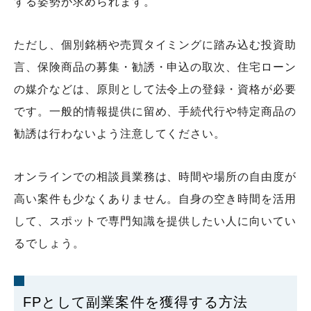
する姿勢が求められます。
ただし、個別銘柄や売買タイミングに踏み込む投資助
言、保険商品の募集・勧誘・申込の取次、住宅ローン
の媒介などは、原則として法令上の登録・資格が必要
です。一般的情報提供に留め、手続代行や特定商品の
勧誘は行わないよう注意してください。
オンラインでの相談員業務は、時間や場所の自由度が
高い案件も少なくありません。自身の空き時間を活用
して、スポットで専門知識を提供したい人に向いてい
るでしょう。
FPとして副業案件を獲得する方法