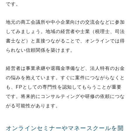
です。
地元の商工会議所や中小企業向けの交流会などに参加
してみましょう。地域の経営者や士業（税理士、司法
書士など）と直接つながることで、オンラインでは得
られない信頼関係を築けます。
経営者は事業承継や退職金準備など、法人特有のお金
の悩みを抱えています。すぐに案件につながらなくと
も、FPとしての専門性を認知してもらうことが重要
です。将来的にコンサルティングや研修の依頼につな
がる可能性があります。
オンラインセミナーやマネースクールを開