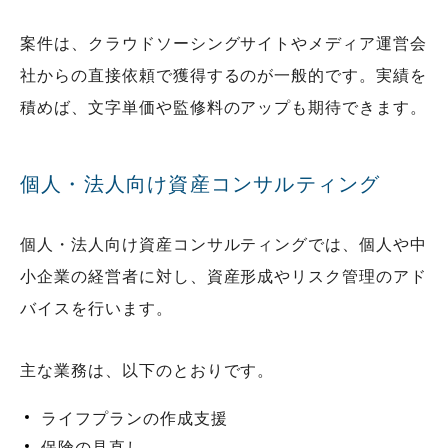
案件は、クラウドソーシングサイトやメディア運営会
社からの直接依頼で獲得するのが一般的です。実績を
積めば、文字単価や監修料のアップも期待できます。
個人・法人向け資産コンサルティング
個人・法人向け資産コンサルティングでは、個人や中
小企業の経営者に対し、資産形成やリスク管理のアド
バイスを行います。
主な業務は、以下のとおりです。
ライフプランの作成支援
保険の見直し