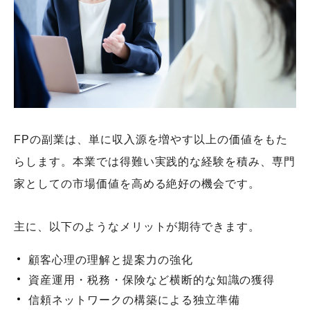
FPの副業は、単に収入源を増やす以上の価値をもた
らします。本業では得難い実践的な経験を積み、専門
家としての市場価値を高める絶好の機会です。
主に、以下のようなメリットが期待できます。
顧客心理の理解と提案力の強化
資産運用・税務・保険など横断的な知識の獲得
信頼ネットワークの構築による独立準備