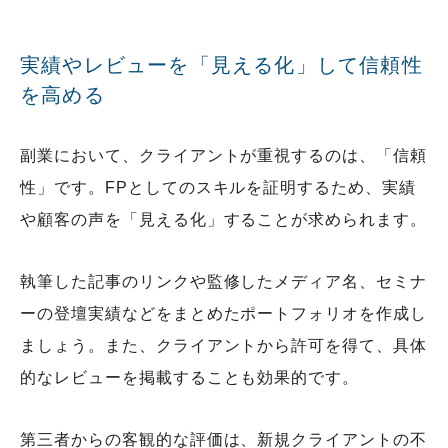
実績やレビューを「見える化」して信頼性
を高める
副業において、クライアントが重視するのは、「信頼
性」です。FPとしてのスキルを証明するため、実績
や顧客の声を「見える化」することが求められます。
執筆した記事のリンクや監修したメディア名、セミナ
ーの登壇実績などをまとめたポートフォリオを作成し
ましょう。また、クライアントから許可を得て、具体
的なレビューを掲載することも効果的です。
第三者からの客観的な評価は、新規クライアントの不