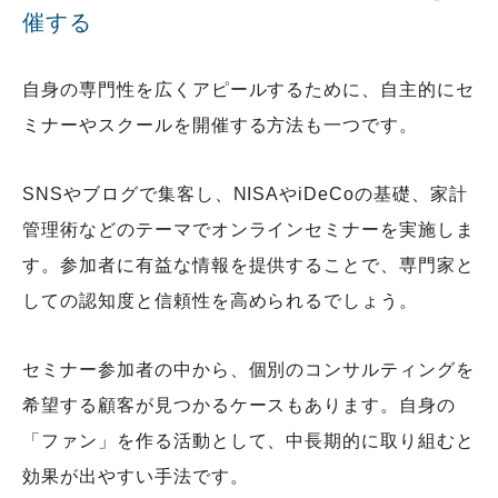
催する
自身の専門性を広くアピールするために、自主的にセ
ミナーやスクールを開催する方法も一つです。
SNSやブログで集客し、NISAやiDeCoの基礎、家計
管理術などのテーマでオンラインセミナーを実施しま
す。参加者に有益な情報を提供することで、専門家と
しての認知度と信頼性を高められるでしょう。
セミナー参加者の中から、個別のコンサルティングを
希望する顧客が見つかるケースもあります。自身の
「ファン」を作る活動として、中長期的に取り組むと
効果が出やすい手法です。