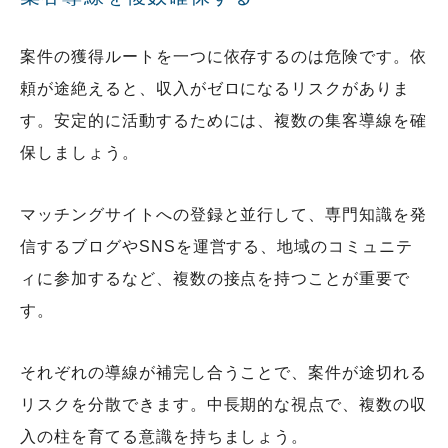
案件の獲得ルートを一つに依存するのは危険です。依
頼が途絶えると、収入がゼロになるリスクがありま
す。安定的に活動するためには、複数の集客導線を確
保しましょう。
マッチングサイトへの登録と並行して、専門知識を発
信するブログやSNSを運営する、地域のコミュニテ
ィに参加するなど、複数の接点を持つことが重要で
す。
それぞれの導線が補完し合うことで、案件が途切れる
リスクを分散できます。中長期的な視点で、複数の収
入の柱を育てる意識を持ちましょう。