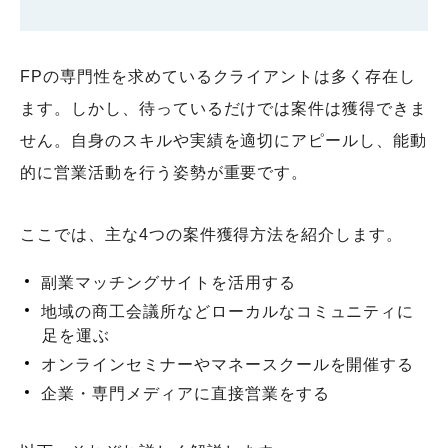
FPの専門性を求めているクライアントは多く存在し
ます。しかし、待っているだけでは案件は獲得できま
せん。自身のスキルや実績を適切にアピールし、能動
的に営業活動を行う姿勢が重要です。
ここでは、主な4つの案件獲得方法を紹介します。
副業マッチングサイトを活用する
地域の商工会議所などローカルなコミュニティに
足を運ぶ
オンラインセミナーやマネースクールを開催する
企業・専門メディアに直接営業をする