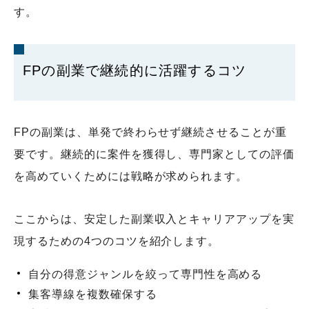
す。
FPの副業で継続的に活躍するコツ
FPの副業は、単発で終わらせず継続させることが重
要です。継続的に案件を獲得し、専門家としての評価
を高めていくためには戦略が求められます。
ここからは、安定した副業収入とキャリアアップを実
現するための4つのコツを紹介します。
自分の得意ジャンルを絞って専門性を高める
集客導線を複数確保する