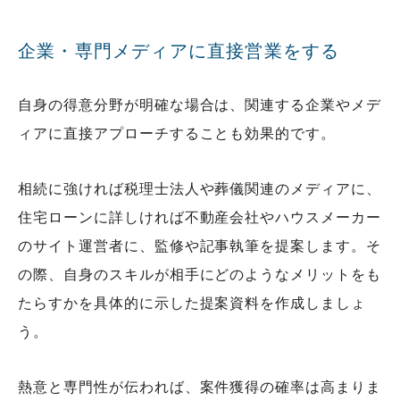
企業・専門メディアに直接営業をする
自身の得意分野が明確な場合は、関連する企業やメデ
ィアに直接アプローチすることも効果的です。
相続に強ければ税理士法人や葬儀関連のメディアに、
住宅ローンに詳しければ不動産会社やハウスメーカー
のサイト運営者に、監修や記事執筆を提案します。そ
の際、自身のスキルが相手にどのようなメリットをも
たらすかを具体的に示した提案資料を作成しましょ
う。
熱意と専門性が伝われば、案件獲得の確率は高まりま