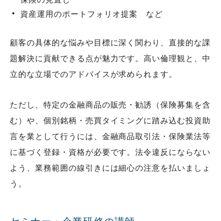
資産運用のポートフォリオ提案 など
顧客の具体的な悩みや目標に深く関わり、直接的な課
題解決に貢献できる点が魅力です。高い倫理観と、中
立的な立場でのアドバイスが求められます。
ただし、特定の金融商品の販売・勧誘（保険募集を含
む）や、個別銘柄・売買タイミングに踏み込む投資助
言を業として行うには、金融商品取引法・保険業法等
に基づく登録・資格が必要です。法令違反にならない
よう、業務範囲の線引きには細心の注意を払いましょ
う。