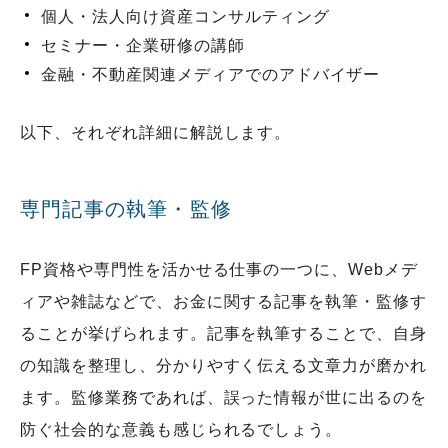
個人・法人向け資産コンサルティング
セミナー・企業研修の講師
金融・不動産関連メディアでのアドバイザー
以下、それぞれ詳細に解説します。
専門記事の執筆・監修
FP資格や専門性を活かせる仕事の一つに、Webメデ
ィアや雑誌などで、お金に関する記事を執筆・監修す
ることが挙げられます。記事を執筆することで、自身
の知識を整理し、分かりやすく伝える文章力が磨かれ
ます。監修業務であれば、誤った情報が世に出るのを
防ぐ社会的な意義も感じられるでしょう。