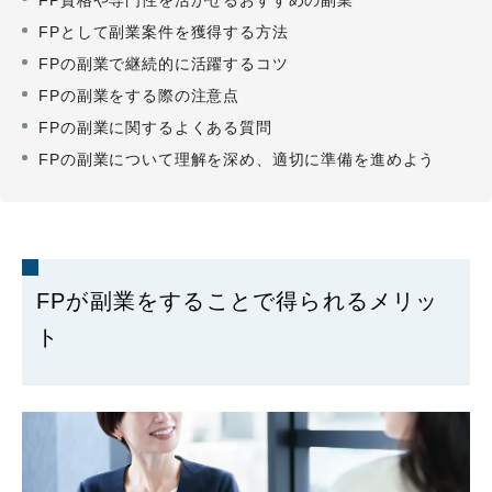
FPとして副業案件を獲得する方法
FPの副業で継続的に活躍するコツ
FPの副業をする際の注意点
FPの副業に関するよくある質問
FPの副業について理解を深め、適切に準備を進めよう
FPが副業をすることで得られるメリッ
ト