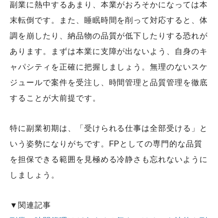
副業に熱中するあまり、本業がおろそかになっては本
末転倒です。また、睡眠時間を削って対応すると、体
調を崩したり、納品物の品質が低下したりする恐れが
あります。まずは本業に支障が出ないよう、自身のキ
ャパシティを正確に把握しましょう。無理のないスケ
ジュールで案件を受注し、時間管理と品質管理を徹底
することが大前提です。
特に副業初期は、「受けられる仕事は全部受ける」と
いう姿勢になりがちです。FPとしての専門的な品質
を担保できる範囲を見極める冷静さも忘れないように
しましょう。
▼関連記事