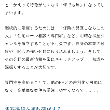
と、かえって特徴がなくなり「何でも屋」になってし
まいます。
継続的に活躍するためには、「保険の見直しならこの
人」「住宅ローン相談の専門家」など、明確な得意ジ
ャンルを確立することが不可欠です。自身の本業の経
験や、関心の強い分野に絞り込みましょう。そして、
その分野の最新情報を常にキャッチアップし、知識を
深掘りすることが大切です。
専門性を高めることで、他のFPとの差別化が可能に
なり、高単価な案件も受注しやすくなるでしょう。
集客導線を複数確保する