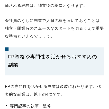
価される経験は、独立後の基盤となります。
会社員のうちに副業で人脈の種を蒔いておくことは、
独立・開業時のスムーズなスタートを切るうえで重要
な準備といえるでしょう。
FP資格や専門性を活かせるおすすめの
副業
FPの専門性を活かせる副業は多岐にわたります。代
表的な副業は、以下の4つです。
専門記事の執筆・監修