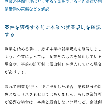
副業の時間管理はどうする？気をつけるべき法律や副
業活動の実態などを解説
案件を獲得する前に本業の就業規則を確認
する
副業を始める前に、必ず本業の就業規則を確認しまし
ょう。企業によっては、副業そのものを禁止している
場合や、事前の許可制（届出制）を導入している場合
があります。
隠れて副業を行い、後に発覚した場合、懲戒処分の対
象となるリスクもゼロではありません。もし副業許可
が必要な場合は、本業と競合しない分野など、会社側