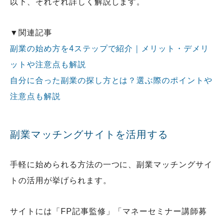
以下、それぞれ詳しく解説します。
▼関連記事
副業の始め方を4ステップで紹介｜メリット・デメリ
ットや注意点も解説
自分に合った副業の探し方とは？選ぶ際のポイントや
注意点も解説
副業マッチングサイトを活用する
手軽に始められる方法の一つに、副業マッチングサイ
トの活用が挙げられます。
サイトには「FP記事監修」「マネーセミナー講師募