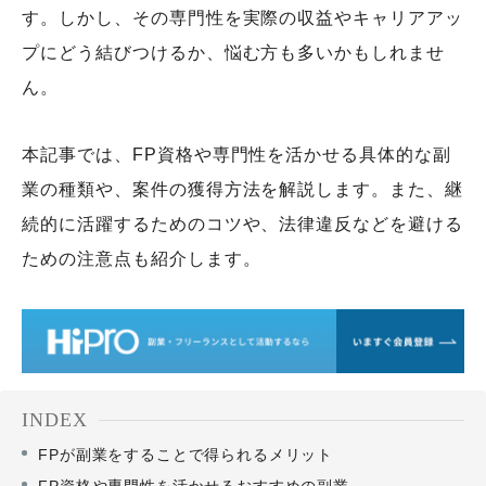
す。しかし、その専門性を実際の収益やキャリアアッ
プにどう結びつけるか、悩む方も多いかもしれませ
ん。
本記事では、FP資格や専門性を活かせる具体的な副
業の種類や、案件の獲得方法を解説します。また、継
続的に活躍するためのコツや、法律違反などを避ける
ための注意点も紹介します。
INDEX
FPが副業をすることで得られるメリット
FP資格や専門性を活かせるおすすめの副業