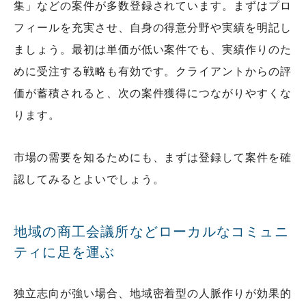
集」などの案件が多数登録されています。まずはプロ
フィールを充実させ、自身の得意分野や実績を明記し
ましょう。最初は単価が低い案件でも、実績作りのた
めに受注する戦略も有効です。クライアントからの評
価が蓄積されると、次の案件獲得につながりやすくな
ります。
市場の需要を知るためにも、まずは登録して案件を確
認してみるとよいでしょう。
地域の商工会議所などローカルなコミュニ
ティに足を運ぶ
独立志向が強い場合、地域密着型の人脈作りが効果的