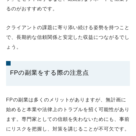
るのがおすすめです。
クライアントの課題に寄り添い続ける姿勢を持つこと
で、長期的な信頼関係と安定した収益につながるでし
ょう。
FPの副業をする際の注意点
FPの副業は多くのメリットがありますが、無計画に
始めると本業や法律上のトラブルを招く可能性があり
ます。専門家としての信頼を失わないためにも、事前
にリスクを把握し、対策を講じることが不可欠です。