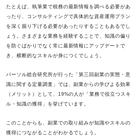
たとえば、執筆業で税務の最新情報を調べる必要があ
ったり、コンサルティングで具体的な資産運用プラン
を深く掘り下げる必要があったりすることもあるでし
ょう。さまざまな業務を経験することで、知識の偏り
を防ぐばかりでなく常に最新情報にアップデートで
き、横断的なスキルが身につくでしょう。
パーソル総合研究所が行った「第三回副業の実態・意
識に関する定量調査」では、副業からの学びよる効果
（メリット）として、19%の人が「業務で役立つスキ
ル・知識の獲得」を挙げています。
このことからも、副業での取り組みが知識やスキルの
獲得につながることがわかるでしょう。