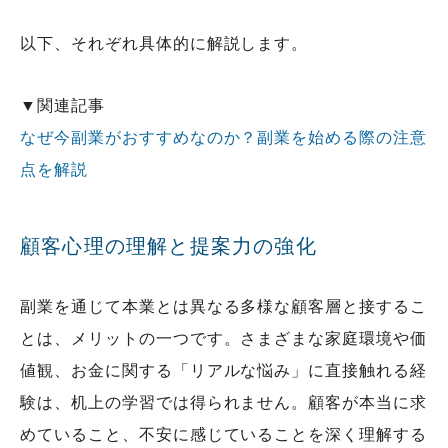
以下、それぞれ具体的に解説します。
▼関連記事
なぜ今副業がおすすめなのか？副業を始める際の注意
点を解説
顧客心理の理解と提案力の強化
副業を通じて本業とは異なる多様な顧客層と接するこ
とは、メリットの一つです。さまざまな家庭環境や価
値観、お金に関する「リアルな悩み」に直接触れる経
験は、机上の学習では得られません。顧客が本当に求
めていること、不安に感じていることを深く理解する