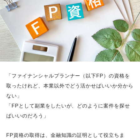
「ファイナンシャルプランナー（以下FP）の資格を
取ったけれど、本業以外でどう活かせばいいか分から
ない」
「FPとして副業をしたいが、どのように案件を探せ
ばいいのだろう」
FP資格の取得は、金融知識の証明として役立ちま