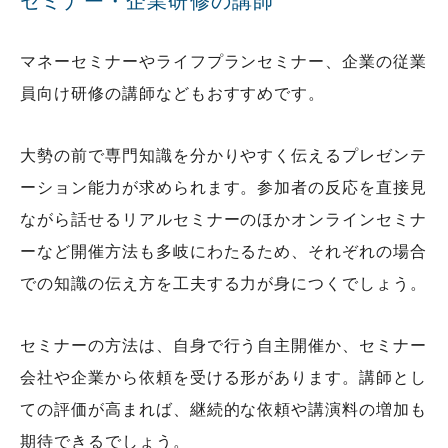
セミナー・企業研修の講師
マネーセミナーやライフプランセミナー、企業の従業
員向け研修の講師などもおすすめです。
大勢の前で専門知識を分かりやすく伝えるプレゼンテ
ーション能力が求められます。参加者の反応を直接見
ながら話せるリアルセミナーのほかオンラインセミナ
ーなど開催方法も多岐にわたるため、それぞれの場合
での知識の伝え方を工夫する力が身につくでしょう。
セミナーの方法は、自身で行う自主開催か、セミナー
会社や企業から依頼を受ける形があります。講師とし
ての評価が高まれば、継続的な依頼や講演料の増加も
期待できるでしょう。