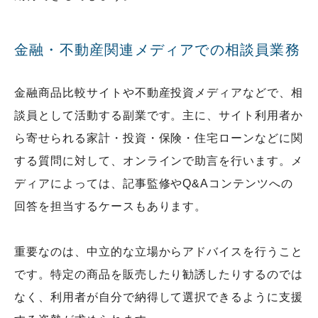
金融・不動産関連メディアでの相談員業務
金融商品比較サイトや不動産投資メディアなどで、相
談員として活動する副業です。主に、サイト利用者か
ら寄せられる家計・投資・保険・住宅ローンなどに関
する質問に対して、オンラインで助言を行います。メ
ディアによっては、記事監修やQ&Aコンテンツへの
回答を担当するケースもあります。
重要なのは、中立的な立場からアドバイスを行うこと
です。特定の商品を販売したり勧誘したりするのでは
なく、利用者が自分で納得して選択できるように支援