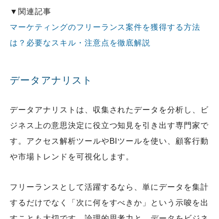
▼関連記事
マーケティングのフリーランス案件を獲得する方法
は？必要なスキル・注意点を徹底解説
データアナリスト
データアナリストは、収集されたデータを分析し、ビ
ジネス上の意思決定に役立つ知見を引き出す専門家で
す。アクセス解析ツールやBIツールを使い、顧客行動
や市場トレンドを可視化します。
フリーランスとして活躍するなら、単にデータを集計
するだけでなく「次に何をすべきか」という示唆を出
すことも大切です。論理的思考力と、データをビジネ