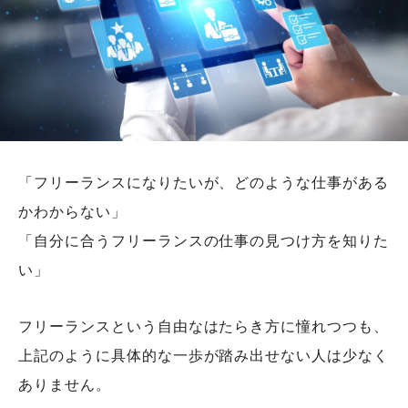
「フリーランスになりたいが、どのような仕事がある
かわからない」
「自分に合うフリーランスの仕事の見つけ方を知りた
い」
フリーランスという自由なはたらき方に憧れつつも、
上記のように具体的な一歩が踏み出せない人は少なく
ありません。