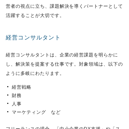
営者の視点に立ち、課題解決を導くパートナーとして
活躍することが大切です。
経営コンサルタント
経営コンサルタントは、企業の経営課題を明らかに
し、解決策を提案する仕事です。対象領域は、以下の
ように多岐にわたります。
経営戦略
財務
人事
マーケティング など
フリーランスの場合、「中小企業のDX支援」や「ス