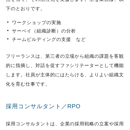
下のとおりです。
ワークショップの実施
サーベイ（組織診断）の分析
チームビルディングの支援 など
フリーランスは、第三者の立場から組織の課題を客観
的に指摘し、対話を促すファシリテーターとして機能
します。社員が主体的にはたらける、よりよい組織文
化を育む仕事です。
採用コンサルタント／RPO
採用コンサルタントは、企業の採用戦略の立案や採用