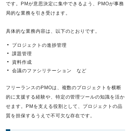
です。PMが意思決定に集中できるよう、PMOが事務
局的な業務を引き受けます。
具体的な業務内容は、以下のとおりです。
プロジェクトの進捗管理
課題管理
資料作成
会議のファシリテーション など
フリーランスのPMOは、複数のプロジェクトを横断
的に支援する経験や、特定の管理ツールの知識を活か
せます。PMを支える役割として、プロジェクトの品
質を担保するうえで不可欠な存在です。