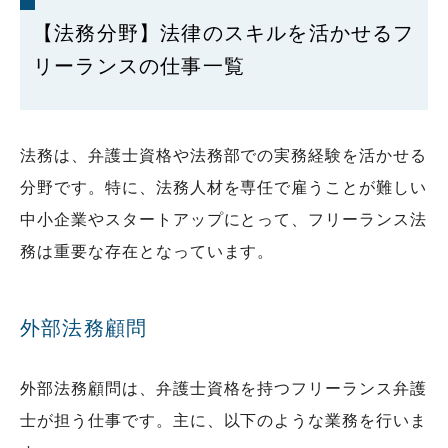
【法務分野】法律のスキルを活かせるフ
リーランスの仕事一覧
法務は、弁護士資格や法務部での実務経験を活かせる
分野です。特に、法務人材を専任で雇うことが難しい
中小企業やスタートアップにとって、フリーランス法
務は重要な存在となっています。
外部法務顧問
外部法務顧問は、弁護士資格を持つフリーランス弁護
士が担う仕事です。主に、以下のような業務を行いま