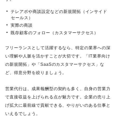
テレアポや商談設定などの新規開拓（インサイド
セールス）
実際の商談
既存顧客のフォロー（カスタマーサクセス）
フリーランスとして活躍するなら、特定の業界への深
い理解や人脈を活かすことが大切です。「IT業界向け
の新規開拓」や「SaaSのカスタマーサクセス」な
ど、得意分野を絞りましょう。
営業代行は、成果報酬型の契約も多く、自身の営業力
で直接収益を上げられる点が魅力です。企業の売り上
げ拡大に最前線で貢献できる、やりがいのある仕事と
いえるでしょう。