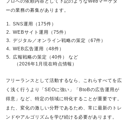
プロへの依頼内容として下記のようなWebマーケタ
ーの業務の募集があります。
SNS運用（175件）
WEBサイト運用（75件）
デジタル／オンライン戦略の策定（67件）
WEB広告運用（48件）
広報戦略の策定（40件） など
（2026年1月現在時点情報）
フリーランスとして活動するなら、これらすべてを広
く浅く行うより「SEOに強い」「BtoBの広告運用が
得意」など、特定の領域に特化することが重要です。
また、変化の激しい分野であるため、常に最新のトレ
ンドやアルゴリズムを学び続ける必要があります。