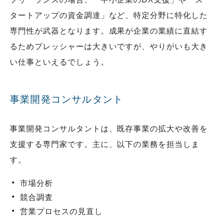
タートアップの資金調達」など、特定分野に特化した
専門性が武器となります。成果が企業の業績に直結す
るためプレッシャーは大きいですが、やりがいも大き
い仕事といえるでしょう。
事業開発コンサルタント
事業開発コンサルタントは、既存事業の拡大や改善を
支援する専門家です。主に、以下の業務を担当しま
す。
市場分析
競合調査
営業プロセスの見直し