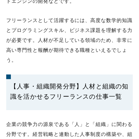
ドエンジンの開発などです。
フリーランスとして活躍するには、高度な数学的知識
とプログラミングスキル、ビジネス課題を理解する力
が必要です。人材が不足している領域のため、非常に
高い専門性と報酬が期待できる職種といえるでしょ
う。
【人事・組織開発分野】人材と組織の知
識を活かせるフリーランスの仕事一覧
企業の競争力の源泉である「人」と「組織」に関わる
分野です。経営戦略と連動した人事制度の構築や、組