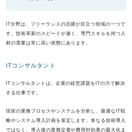
IT分野は、フリーランスの活躍が目立つ領域の一つで
す。技術革新のスピードが速く、専門スキルを持つ人
材の需要は常に高い状態にあります。
ITコンサルタント
ITコンサルタントは、企業の経営課題をITの力で解決
する仕事です。
現状の業務プロセスやシステムを分析し、最適なIT戦
略やシステム導入計画を策定します。単なる技術導入
ではなく、導入後の業務定着や費用対効果の最大化ま