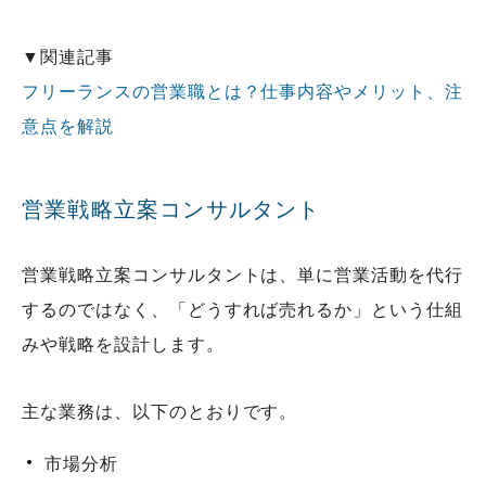
▼関連記事
フリーランスの営業職とは？仕事内容やメリット、注
意点を解説
営業戦略立案コンサルタント
営業戦略立案コンサルタントは、単に営業活動を代行
するのではなく、「どうすれば売れるか」という仕組
みや戦略を設計します。
主な業務は、以下のとおりです。
市場分析