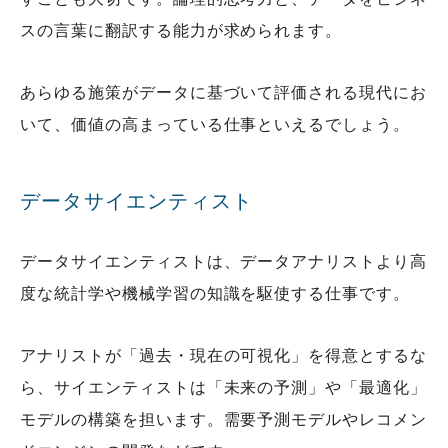
スの言葉に翻訳する能力が求められます。
あらゆる施策がデータに基づいて評価される現代にお
いて、価値の高まっている仕事といえるでしょう。
データサイエンティスト
データサイエンティストは、データアナリストより高
度な統計学や機械学習の知識を駆使する仕事です。
アナリストが「過去・現在の可視化」を得意とするな
ら、サイエンティストは「未来の予測」や「最適化」
モデルの構築を担います。需要予測モデルやレコメン