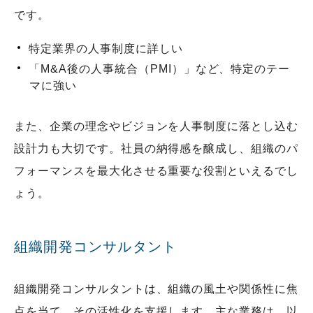
です。
特定業界の人事制度に詳しい
「M&A後の人事統合（PMI）」など、特定のテー
マに強い
また、企業の理念やビジョンを人事制度に落とし込む
設計力も大切です。社員の納得感を醸成し、組織のパ
フォーマンスを最大化させる重要な役割といえるでし
ょう。
組織開発コンサルタント
組織開発コンサルタントは、組織の風土や関係性に焦
点を当て、その活性化を支援します。主な業務は、以