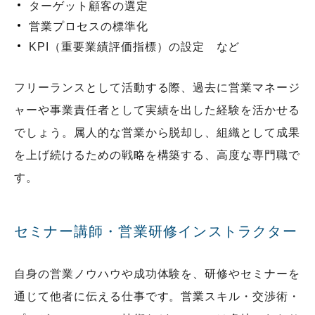
ターゲット顧客の選定
営業プロセスの標準化
KPI（重要業績評価指標）の設定 など
フリーランスとして活動する際、過去に営業マネージ
ャーや事業責任者として実績を出した経験を活かせる
でしょう。属人的な営業から脱却し、組織として成果
を上げ続けるための戦略を構築する、高度な専門職で
す。
セミナー講師・営業研修インストラクター
自身の営業ノウハウや成功体験を、研修やセミナーを
通じて他者に伝える仕事です。営業スキル・交渉術・