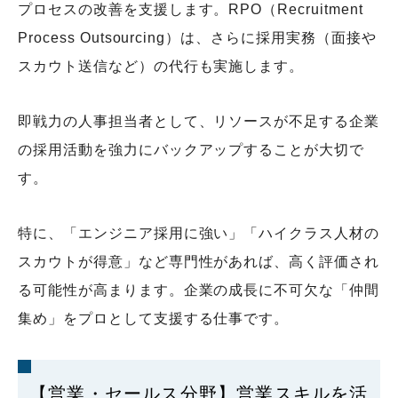
プロセスの改善を支援します。RPO（Recruitment
Process Outsourcing）は、さらに採用実務（面接や
スカウト送信など）の代行も実施します。
即戦力の人事担当者として、リソースが不足する企業
の採用活動を強力にバックアップすることが大切で
す。
特に、「エンジニア採用に強い」「ハイクラス人材の
スカウトが得意」など専門性があれば、高く評価され
る可能性が高まります。企業の成長に不可欠な「仲間
集め」をプロとして支援する仕事です。
【営業・セールス分野】営業スキルを活