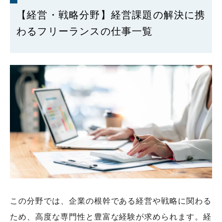
【経営・戦略分野】経営課題の解決に携
わるフリーランスの仕事一覧
この分野では、企業の根幹である経営や戦略に関わる
ため、高度な専門性と豊富な経験が求められます。経