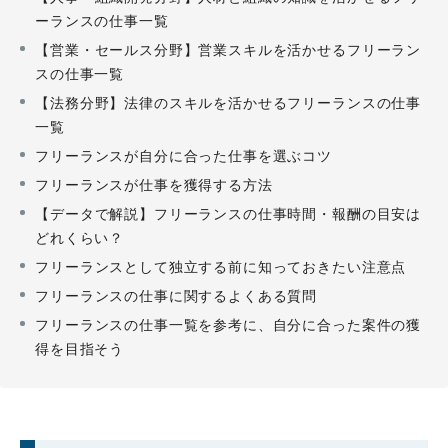
ーランスの仕事一覧
【営業・セールス分野】営業スキルを活かせるフリーラン
スの仕事一覧
【法務分野】法律のスキルを活かせるフリーランスの仕事
一覧
フリーランスが自分に合った仕事を選ぶコツ
フリーランスが仕事を獲得する方法
【データで解説】フリーランスの仕事時間・報酬の目安は
どれくらい？
フリーランスとして独立する前に知っておきたい注意点
フリーランスの仕事に関するよくある質問
フリーランスの仕事一覧を参考に、自分に合った案件の獲
得を目指そう