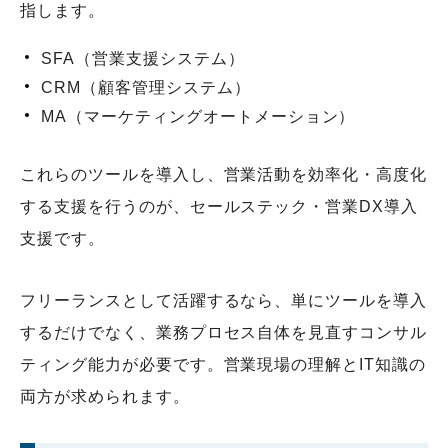
指します。
SFA（営業支援システム）
CRM（顧客管理システム）
MA（マーケティングオートメーション）
これらのツールを導入し、営業活動を効率化・高度化
する支援を行うのが、セールステック・営業DX導入
支援です。
フリーランスとして活躍するなら、単にツールを導入
するだけでなく、業務プロセス自体を見直すコンサル
ティング能力が必要です。営業現場の理解とIT知識の
両方が求められます。