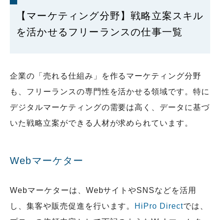
【マーケティング分野】戦略立案スキル
を活かせるフリーランスの仕事一覧
企業の「売れる仕組み」を作るマーケティング分野
も、フリーランスの専門性を活かせる領域です。特に
デジタルマーケティングの需要は高く、データに基づ
いた戦略立案ができる人材が求められています。
Webマーケター
Webマーケターは、WebサイトやSNSなどを活用
し、集客や販売促進を行います。
HiPro Direct
では、