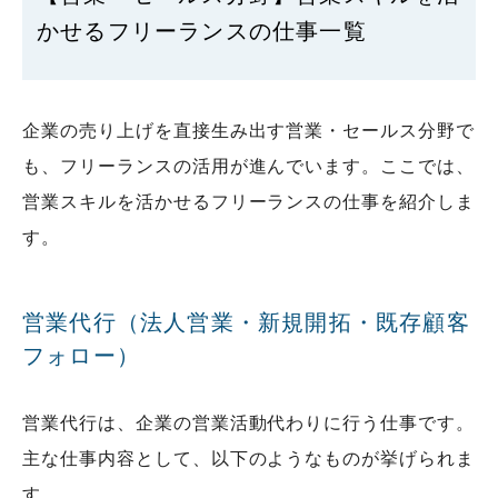
かせるフリーランスの仕事一覧
企業の売り上げを直接生み出す営業・セールス分野で
も、フリーランスの活用が進んでいます。ここでは、
営業スキルを活かせるフリーランスの仕事を紹介しま
す。
営業代行（法人営業・新規開拓・既存顧客
フォロー）
営業代行は、企業の営業活動代わりに行う仕事です。
主な仕事内容として、以下のようなものが挙げられま
す。