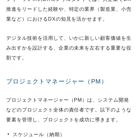
推進をリードした経験や、特定の業界（製造業、小売
業など）におけるDXの知見を活かせます。
デジタル技術を活用して、いかに新しい顧客価値を生
み出すかを設計する、企業の未来を左右する重要な役
割です。
プロジェクトマネージャー（PM）
プロジェクトマネージャー（PM）は、システム開発
などのプロジェクト全体の責任者です。以下のような
要素を管理し、プロジェクトを成功に導きます。
スケジュール（納期）