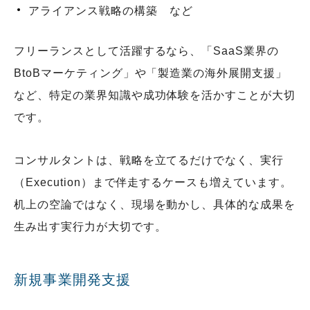
アライアンス戦略の構築 など
フリーランスとして活躍するなら、「SaaS業界の
BtoBマーケティング」や「製造業の海外展開支援」
など、特定の業界知識や成功体験を活かすことが大切
です。
コンサルタントは、戦略を立てるだけでなく、実行
（Execution）まで伴走するケースも増えています。
机上の空論ではなく、現場を動かし、具体的な成果を
生み出す実行力が大切です。
新規事業開発支援