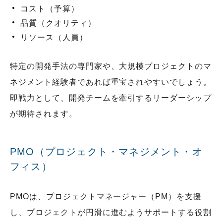
コスト（予算）
品質（クオリティ）
リソース（人員）
特定の開発手法の専門家や、大規模プロジェクトのマ
ネジメント経験者であれば重宝されやすいでしょう。
即戦力として、開発チームを牽引するリーダーシップ
が期待されます。
PMO（プロジェクト・マネジメント・オ
フィス）
PMOは、プロジェクトマネージャー（PM）を支援
し、プロジェクトが円滑に進むようサポートする役割