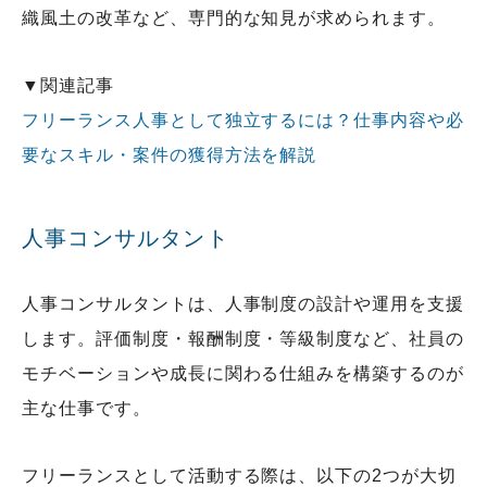
織風土の改革など、専門的な知見が求められます。
▼関連記事
フリーランス人事として独立するには？仕事内容や必
要なスキル・案件の獲得方法を解説
人事コンサルタント
人事コンサルタントは、人事制度の設計や運用を支援
します。評価制度・報酬制度・等級制度など、社員の
モチベーションや成長に関わる仕組みを構築するのが
主な仕事です。
フリーランスとして活動する際は、以下の2つが大切