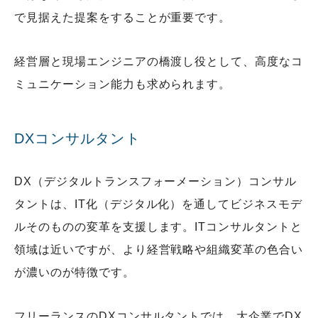
で見据えた提案をすることが重要です。
経営層と現場エンジニアの橋渡し役として、高度なコ
ミュニケーション能力も求められます。
DXコンサルタント
DX（デジタルトランスフォーメーション）コンサル
タントは、IT化（デジタル化）を通してビジネスモデ
ルそのものの変革を支援します。ITコンサルタントと
領域は近いですが、より経営戦略や組織変革の色合い
が濃いのが特徴です。
フリーランスのDXコンサルタントでは、大企業でDX