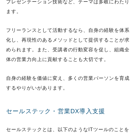
プレゼンテーション技術など、テーマは多岐にわたり
ます。
フリーランスとして活動するなら、自身の経験を体系
化し、再現性のあるメソッドとして提供することが求
められます。また、受講者の行動変容を促し、組織全
体の営業力向上に貢献することも大切です。
自身の経験を価値に変え、多くの営業パーソンを育成
するやりがいがあります。
セールステック・営業DX導入支援
セールステックとは、以下のようなITツールのことを