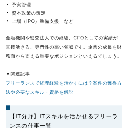
予実管理
資本政策の策定
上場（IPO）準備支援 など
金融機関や監査法人での経験、CFOとしての実績が
直接活きる、専門性の高い領域です。企業の成長を財
務面から支える重要なポジションといえるでしょう。
▼関連記事
フリーランスで経理経験を活かすには？案件の獲得方
法や必要なスキル・資格を解説
【IT分野】ITスキルを活かせるフリーラ
ンスの仕事一覧