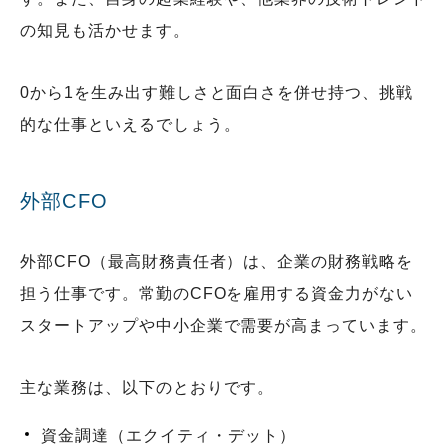
の知見も活かせます。
0から1を生み出す難しさと面白さを併せ持つ、挑戦
的な仕事といえるでしょう。
外部CFO
外部CFO（最高財務責任者）は、企業の財務戦略を
担う仕事です。常勤のCFOを雇用する資金力がない
スタートアップや中小企業で需要が高まっています。
主な業務は、以下のとおりです。
資金調達（エクイティ・デット）