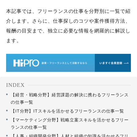
本記事では、フリーランスの仕事を分野別に一覧で紹
介します。さらに、仕事探しのコツや案件獲得方法、
報酬の目安まで、独立に必要な情報を網羅的に解説し
ます。
INDEX
【経営・戦略分野】経営課題の解決に携わるフリーランス
の仕事一覧
【IT分野】ITスキルを活かせるフリーランスの仕事一覧
【マーケティング分野】戦略立案スキルを活かせるフリー
ランスの仕事一覧
【人事・組織開発分野】人材と組織の知識を活かせるフリ