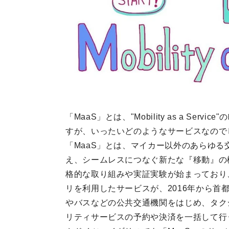
「MaaS」とは、"Mobility as a Se
すが、いったいどのようなサービスなので
「MaaS」とは、マイカー以外のあらゆる
え、シームレスにつなぐ新たな『移動』の
格的な取り組みや実証実験が始まっており、
リを利用したサービスが、2016年から首
やバスなどの公共交通機関をはじめ、タク
リティサービスの予約や決済を一括して行