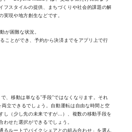
イフスタイルの提供、まちづくりや社会的課題の解
の実現や地方創生などです。
移動が困難な状況。
することができ、予約から決済までをアプリ上で行
ことで、移動は単なる"手段"ではなくなります。それ
"を両立できるでしょう。自動運転は自由な時間と空
すし（少し先の未来ですが…）、複数の移動手段を
合わせた選択ができるでしょう。
通るルートでバイクシェアとの組み合わせ」を選ん