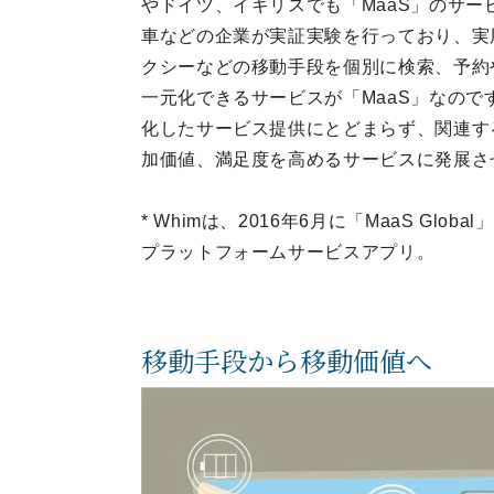
やドイツ、イギリスでも「MaaS」のサー
車などの企業が実証実験を行っており、実
クシーなどの移動手段を個別に検索、予約
一元化できるサービスが「MaaS」なの
化したサービス提供にとどまらず、関連す
加価値、満足度を高めるサービスに発展さ
* Whimは、2016年6月に「MaaS G
プラットフォームサービスアプリ。
移動手段から移動価値へ