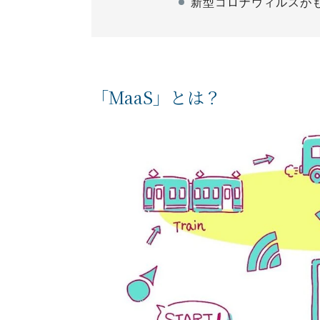
新型コロナウィルスがも
「MaaS」とは？