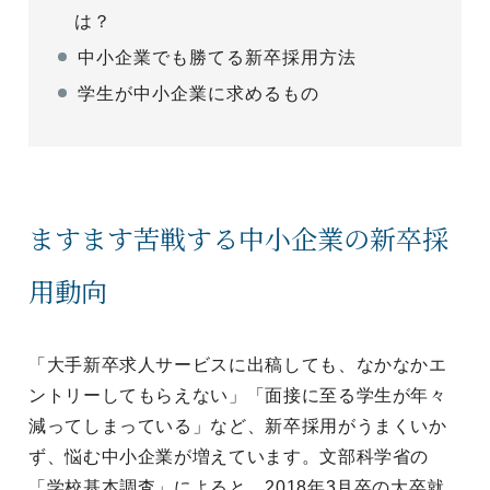
は？
中小企業でも勝てる新卒採用方法
学生が中小企業に求めるもの
ますます苦戦する中小企業の新卒採
用動向
「大手新卒求人サービスに出稿しても、なかなかエ
ントリーしてもらえない」「面接に至る学生が年々
減ってしまっている」など、新卒採用がうまくいか
ず、悩む中小企業が増えています。文部科学省の
「学校基本調査」によると、2018年3月卒の大卒就