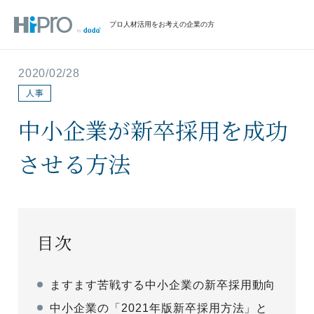
プロ人材活用をお考えの企業の方
2020/02/28
人事
中小企業が新卒採用を成功
させる方法
目次
ますます苦戦する中小企業の新卒採用動向
中小企業の「2021年版新卒採用方法」と