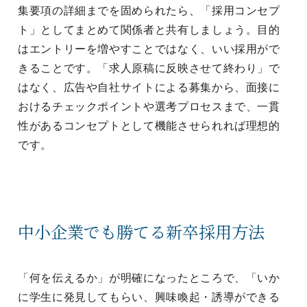
集要項の詳細までを固められたら、「採用コンセプ
ト」としてまとめて関係者と共有しましょう。目的
はエントリーを増やすことではなく、いい採用がで
きることです。「求人原稿に反映させて終わり」で
はなく、広告や自社サイトによる募集から、面接に
おけるチェックポイントや選考プロセスまで、一貫
性があるコンセプトとして機能させられれば理想的
です。
中小企業でも勝てる新卒採用方法
「何を伝えるか」が明確になったところで、「いか
に学生に発見してもらい、興味喚起・誘導ができる