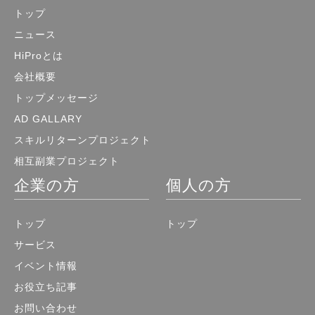
トップ
ニュース
HiProとは
会社概要
トップメッセージ
AD GALLARY
スキルリターンプロジェクト
相互副業プロジェクト
企業の方
個人の方
トップ
トップ
サービス
イベント情報
お役立ち記事
お問い合わせ