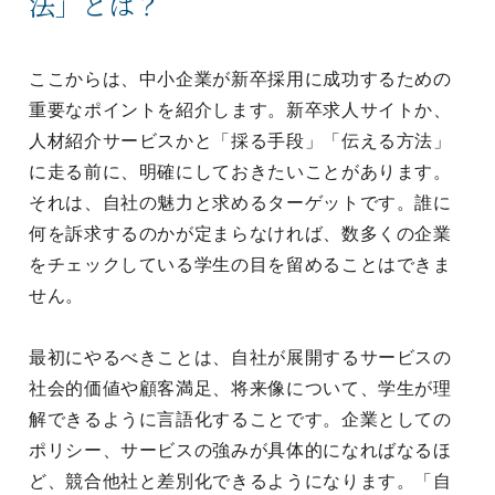
法」とは？
ここからは、中小企業が新卒採用に成功するための
重要なポイントを紹介します。新卒求人サイトか、
人材紹介サービスかと「採る手段」「伝える方法」
に走る前に、明確にしておきたいことがあります。
それは、自社の魅力と求めるターゲットです。誰に
何を訴求するのかが定まらなければ、数多くの企業
をチェックしている学生の目を留めることはできま
せん。
最初にやるべきことは、自社が展開するサービスの
社会的価値や顧客満足、将来像について、学生が理
解できるように言語化することです。企業としての
ポリシー、サービスの強みが具体的になればなるほ
ど、競合他社と差別化できるようになります。「自