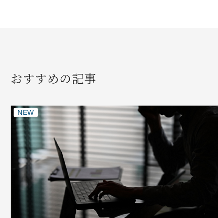
おすすめの記事
NEW