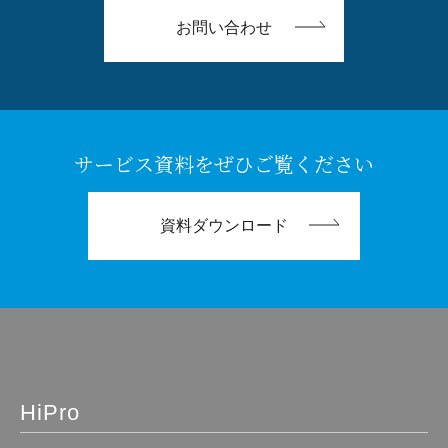
お問い合わせ
サービス資料をぜひご覧ください
資料ダウンロード
HiPro