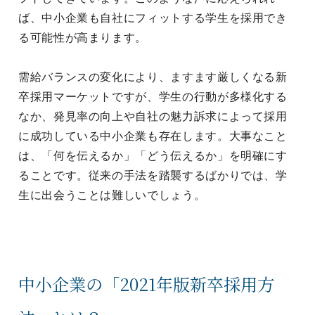
ば、中小企業も自社にフィットする学生を採用でき
る可能性が高まります。
需給バランスの変化により、ますます厳しくなる新
卒採用マーケットですが、学生の行動が多様化する
なか、発見率の向上や自社の魅力訴求によって採用
に成功している中小企業も存在します。大事なこと
は、「何を伝えるか」「どう伝えるか」を明確にす
ることです。従来の手法を踏襲するばかりでは、学
生に出会うことは難しいでしょう。
中小企業の「2021年版新卒採用方