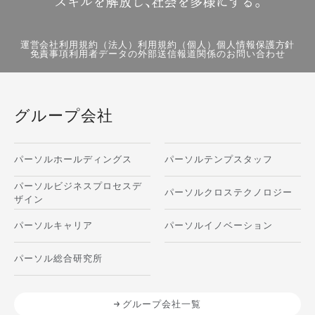
運営会社
利用規約（法人）
利用規約（個人）
個人情報保護方針
免責事項
利用者データの外部送信
報道関係のお問い合わせ
グループ会社
パーソルホールディングス
パーソルテンプスタッフ
パーソルビジネスプロセスデ
パーソルクロステクノロジー
ザイン
パーソルキャリア
パーソルイノベーション
パーソル総合研究所
グループ会社一覧