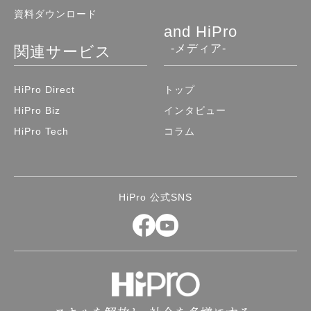
資料ダウンロード
and HiPro
-メディア-
関連サービス
HiPro Direct
トップ
HiPro Biz
インタビュー
HiPro Tech
コラム
HiPro 公式SNS