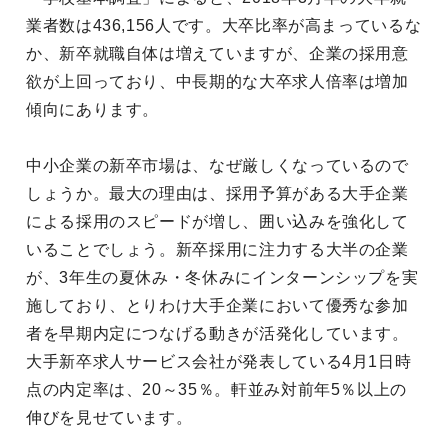
業者数は436,156人です。大卒比率が高まっているな
か、新卒就職自体は増えていますが、企業の採用意
欲が上回っており、中長期的な大卒求人倍率は増加
傾向にあります。
中小企業の新卒市場は、なぜ厳しくなっているので
しょうか。最大の理由は、採用予算がある大手企業
による採用のスピードが増し、囲い込みを強化して
いることでしょう。新卒採用に注力する大半の企業
が、3年生の夏休み・冬休みにインターンシップを実
施しており、とりわけ大手企業において優秀な参加
者を早期内定につなげる動きが活発化しています。
大手新卒求人サービス会社が発表している4月1日時
点の内定率は、20～35％。軒並み対前年5％以上の
伸びを見せています。