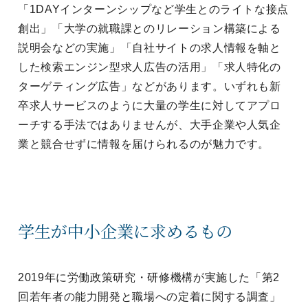
「1DAYインターンシップなど学生とのライトな接点
創出」「大学の就職課とのリレーション構築による
説明会などの実施」「自社サイトの求人情報を軸と
した検索エンジン型求人広告の活用」「求人特化の
ターゲティング広告」などがあります。いずれも新
卒求人サービスのように大量の学生に対してアプロ
ーチする手法ではありませんが、大手企業や人気企
業と競合せずに情報を届けられるのが魅力です。
学生が中小企業に求めるもの
2019年に労働政策研究・研修機構が実施した「第2
回若年者の能力開発と職場への定着に関する調査」