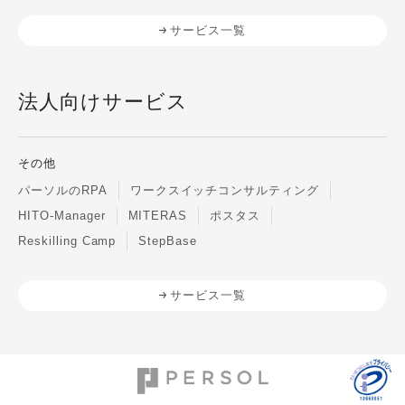
サービス一覧
法人向けサービス
その他
パーソルのRPA
ワークスイッチコンサルティング
HITO-Manager
MITERAS
ポスタス
Reskilling Camp
StepBase
サービス一覧