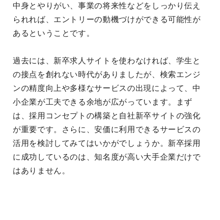
中身とやりがい、事業の将来性などをしっかり伝え
られれば、エントリーの動機づけができる可能性が
あるということです。
過去には、新卒求人サイトを使わなければ、学生と
の接点を創れない時代がありましたが、検索エンジ
ンの精度向上や多様なサービスの出現によって、中
小企業が工夫できる余地が広がっています。まず
は、採用コンセプトの構築と自社新卒サイトの強化
が重要です。さらに、安価に利用できるサービスの
活用を検討してみてはいかがでしょうか。新卒採用
に成功しているのは、知名度が高い大手企業だけで
はありません。