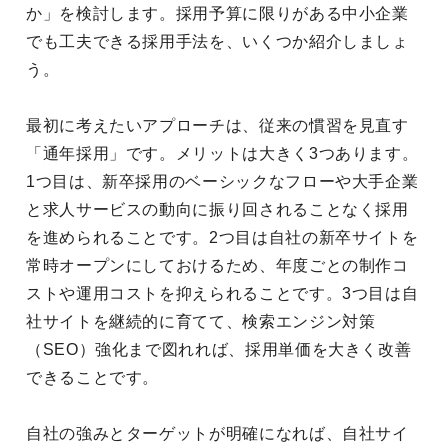
か」を検討します。採用予算に限りがある中小企業
でも工夫できる採用手法を、いくつか紹介しましょ
う。
最初に考えたいアプローチは、従来の慣習を見直す
「通年採用」です。メリットは大きく3つあります。
1つ目は、新卒採用のベーシックなフローや大手企業
と求人サービスの動向に振り回されることなく採用
を進められることです。2つ目は自社の新卒サイトを
常時オープンにしておけるため、年度ごとの制作コ
ストや運用コストを抑えられることです。3つ目は自
社サイトを継続的に育てて、検索エンジン対策
（SEO）強化まで図れれば、採用単価を大きく改善
できることです。
自社の強みとターゲットが明確になれば、自社サイ