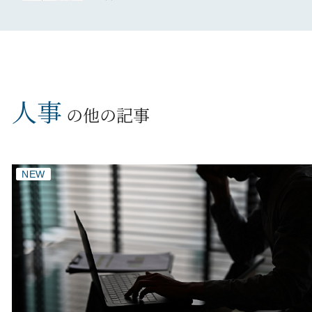
人事
の他の記事
NEW