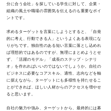
分に合う会社」を探している学生に対して、企業・
組織の風土や職場の雰囲気を伝えるのも重要なポイ
ントです。
求めるターゲットを言葉にしようとすると、「自発
的に考え、行動できる人」というよくある表現にな
りがちです。独自性のある短い言葉に落とし込めれ
ば理想的ではあるのですが、無理にまとめようとせ
ず、「活躍のモデル」「成長のステップ・シナリ
オ」を作れればいいのではないでしょうか。自社の
ビジネスに必要なコアスキル、適性、志向などを軸
に据えながら、ターゲットにも多様性を持たせるこ
とができれば、ほしい人材からのアクセスを増やせ
ると思います。
自社の魅力や強み、ターゲットから、最終的には募