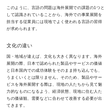
このように、言語の問題は海外展開での課題の1つと
して認識されていることから、海外での事業展開を
担当する従業員には現地でよく使われる言語の習得
が求められます。
文化の違い
国・地域が違えば、文化も大きく異なります。海外
展開の際、日本で認められた製品やサービスの価値
と日本国内での成功体験をそのまま持ち込んでも、
うまくいくとは限りません。そのため、製品やサー
ビスを海外展開する際は、現地の人たちから見て魅
力的なものになるよう、経済状態、現地に住む人た
ちの価値観、需要などに合わせて改善する必要が出
てきます。