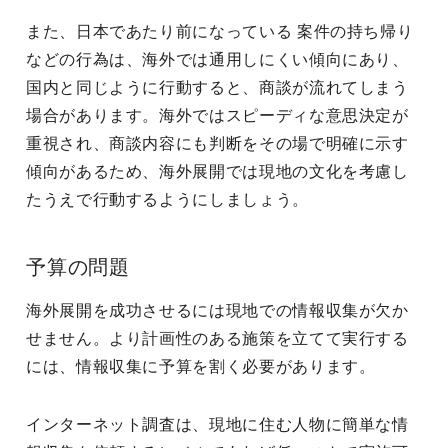
また、日本であたり前になっている 案件の持ち帰り
などの行為は、海外では通用しにくい傾向にあり、
国内と同じように行動すると、商談が流れてしまう
場合があります。海外ではスピーディな意思決定が
重視され、商談内容にも判断をその場で明確に示す
傾向があるため、海外展開では現地の文化を考慮し
たうえで行動するようにしましょう。
予算の問題
海外展開を成功させるには現地での情報収集が欠か
せません。より計画性のある施策を立てて実行する
には、情報収集に予算を割く必要があります。
インターネット調査は、現地に住む人物に簡単な情