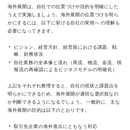
海外展開は、自社での位置づけや目的を明確にした
うえで実施しましょう。海外展開の位置づけを明ら
かにするには、以下に挙げる自社の実情へ の理解も
必要になってきます。
ビジョン、経営方針、経営面における課題、戦
略、財務状況
自社業務の全体像と流れ（商流、物流、金流、情
報流の再確認によるビジネスモデルの明確化）
上記をそれぞれ整理すると、自社の現状と課題点を
明らかにできるため、海外展開が適切な選択肢なの
か判断できるようになるでしょう。 一般的に、主な
海外展開の目的は以下のとおりです。
取引先企業の海外進出にともなう対応