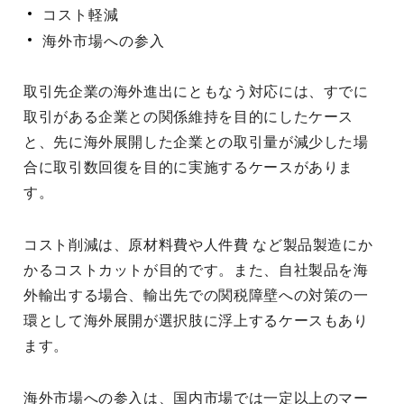
コスト軽減
海外市場への参入
取引先企業の海外進出にともなう対応には、すでに
取引がある企業との関係維持を目的にしたケース
と、先に海外展開した企業との取引量が減少した場
合に取引数回復を目的に実施するケースがありま
す。
コスト削減は、原材料費や人件費 など製品製造にか
かるコストカットが目的です。また、自社製品を海
外輸出する場合、輸出先での関税障壁への対策の一
環として海外展開が選択肢に浮上するケースもあり
ます。
海外市場への参入は、国内市場では一定以上のマー