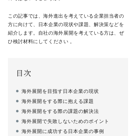
この記事では、海外進出を考えている企業担当者の
方に向けて、日本企業の現状や課題、解決策などを
紹介します。自社の海外展開を考えている方は、ぜ
ひ検討材料にしてください 。
目次
海外展開を目指す日本企業の現状
海外展開をする際に抱える課題
海外展開をする際の課題の解決法
海外展開で失敗しないためのポイント
海外展開に成功する日本企業の事例