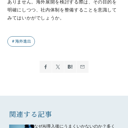
ありません。海外展開を検討する際は、その目的を
明確にしつつ、社内体制を整備することを意識して
みてはいかがでしょうか。
＃
海外進出
関連する記事
なぜAI導入後にうまくいかないのか？多く