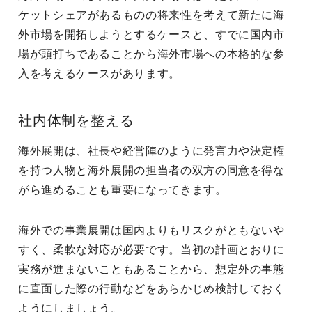
ケットシェアがあるものの将来性を考えて新たに海
外市場を開拓しようとするケースと、すでに国内市
場が頭打ちであることから海外市場への本格的な参
入を考えるケースがあります。
社内体制を整える
海外展開は、社長や経営陣のように発言力や決定権
を持つ人物と海外展開の担当者の双方の同意を得な
がら進めることも重要になってきます。
海外での事業展開は国内よりもリスクがともないや
すく、柔軟な対応が必要です。当初の計画とおりに
実務が進まないこともあることから、想定外の事態
に直面した際の行動などをあらかじめ検討しておく
ようにしましょう。