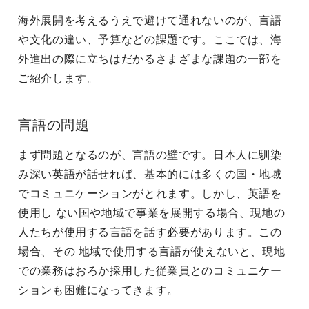
海外展開を考えるうえで避けて通れないのが、言語
や文化の違い、予算などの課題です。ここでは、海
外進出の際に立ちはだかるさまざまな課題の一部を
ご紹介します。
言語の問題
まず問題となるのが、言語の壁です。日本人に馴染
み深い英語が話せれば、基本的には多くの国・地域
でコミュニケーションがとれます。しかし、英語を
使用し ない国や地域で事業を展開する場合、現地の
人たちが使用する言語を話す必要があります。この
場合、その 地域で使用する言語が使えないと、現地
での業務はおろか採用した従業員とのコミュニケー
ションも困難になってきます。