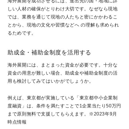
海外展開を成功させるには、進出先の国・地域に詳
しい人材の確保がとりわけ大切です。なぜなら現地
では、業務を通じて現地の人たちと密にかかわるこ
とから、現地の文化や習慣などへ の理解も求められ
るためです。
助成金・補助金制度を活用する
海外展開には、まとまった資金が必要です。十分な
資金の用意が難しい場合、助成金や補助金制度の活
用も検討してみてはいかがでしょうか。
例えば、東京都が実施している「東京都中小企業制
度融資」は、条件を満たすことで1企業当たり50万円
まで原則無料で支援してもらえます。※2023年9月
時点情報