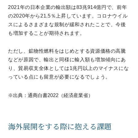
2021年の日本企業の輸出額は83兆914億円で、前年
の2020年から21.5％上昇しています。コロナウイル
スによるさまざまな規制が緩和されたことで、今後
も増加することが期待されます。
ただし、鉱物性燃料をはじめとする資源価格の高騰
などが原因で、輸出と同様に輸入額も増加傾向にあ
り、貿易収支全体としては1兆円以上のマイナスにな
っている点にも留意が必要になるでしょう。
※出典：通商白書2022（経済産業省）
海外展開をする際に抱える課題