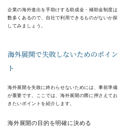
企業の海外進出を手助けする助成金・補助金制度は
数多くあるので、自社で利用できるものがないか探
してみましょう。
海外展開で失敗しないためのポイン
ト
海外展開を失敗に終わらせないためには、事前準備
が重要です。ここでは、海外展開の際に押さえてお
きたいポイントを紹介します。
海外展開の目的を明確に決める