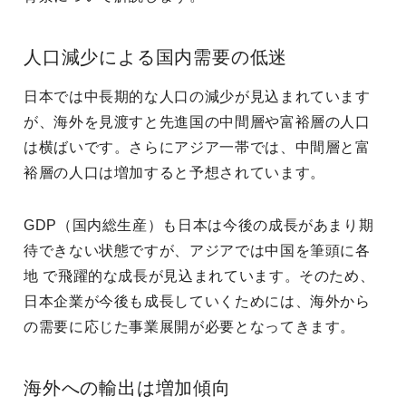
人口減少による国内需要の低迷
日本では中長期的な人口の減少が見込まれています
が、海外を見渡すと先進国の中間層や富裕層の人口
は横ばいです。さらにアジア一帯では、中間層と富
裕層の人口は増加すると予想されています。
GDP（国内総生産）も日本は今後の成長があまり期
待できない状態ですが、アジアでは中国を筆頭に各
地 で飛躍的な成長が見込まれています。そのため、
日本企業が今後も成長していくためには、海外から
の需要に応じた事業展開が必要となってきます。
海外への輸出は増加傾向