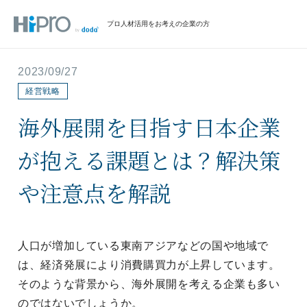
プロ人材活用をお考えの企業の方
2023/09/27
経営戦略
海外展開を目指す日本企業
が抱える課題とは？解決策
や注意点を解説
人口が増加している東南アジアなどの国や地域で
は、経済発展により消費購買力が上昇しています。
そのような背景から、海外展開を考える企業も多い
のではないでしょうか。