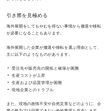
引き際を見極める
海外展開をしてもやむを得ない事情から撤退や移転
が必要になることもあります。
海外展開した企業が撤退や移転を選ぶ理由として、
主に以下のようなものがあります。
受注先や販売先の開拓と確保が困難
生産コストが上昇
生産および品質管理が困難
現地企業とのトラブル
また、現地の政情不安や自然災害などのように、企
業の努力では回避できない外的要因も存在します。