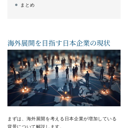
まとめ
海外展開を目指す日本企業の現状
まずは、海外展開を考える日本企業が増加している
背景について解説します。