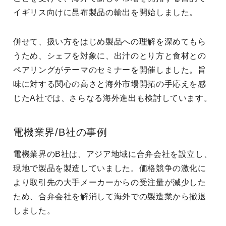
イギリス向けに昆布製品の輸出を開始しました。
併せて、扱い方をはじめ製品への理解を深めてもら
うため、シェフを対象に、出汁のとり方と食材との
ペアリングがテーマのセミナーを開催しました。旨
味に対する関心の高さと海外市場開拓の手応えを感
じたA社では、さらなる海外進出も検討しています。
電機業界/B社の事例
電機業界のB社は、アジア地域に合弁会社を設立し、
現地で製品を製造していました。価格競争の激化に
より取引先の大手メーカーからの受注量が減少した
ため、合弁会社を解消して海外での製造業から撤退
しました。