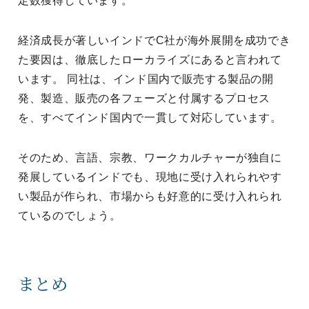
定数獲得しています。
経済成長が著しいインドでC社が海外展開を成功でき
た要因は、徹底したローカライズにあると言われて
います。 同社は、インド国内で販売する製品の開
発、製造、販売の各フェーズと付属するプロセス
を、すべてインド国内で一貫して対応しています。
そのため、言語、宗教、ワークカルチャーが独自に
発展しているインドでも、現地に受け入れられやす
い製品が作られ、市場からも好意的に受け入れられ
ているのでしょう。
まとめ