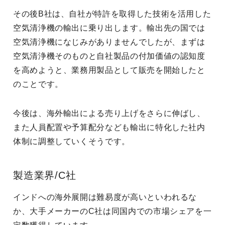
その後B社は、自社が特許を取得した技術を活用した
空気清浄機の輸出に乗り出します。輸出先の国では
空気清浄機になじみがありませんでしたが、まずは
空気清浄機そのものと自社製品の付加価値の認知度
を高めようと、業務用製品として販売を開始したと
のことです。
今後は、海外輸出による売り上げをさらに伸ばし、
また人員配置や予算配分なども輸出に特化した社内
体制に調整していくそうです。
製造業界/C社
インドへの海外展開は難易度が高いといわれるな
か、大手メーカーのC社は同国内での市場シェアを一