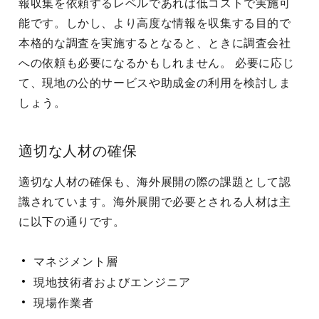
報収集を依頼するレベルであれば低コストで実施可
能です。しかし、より高度な情報を収集する目的で
本格的な調査を実施するとなると、ときに調査会社
への依頼も必要になるかもしれません。 必要に応じ
て、現地の公的サービスや助成金の利用を検討しま
しょう。
適切な人材の確保
適切な人材の確保も、海外展開の際の課題として認
識されています。海外展開で必要とされる人材は主
に以下の通りです。
マネジメント層
現地技術者およびエンジニア
現場作業者