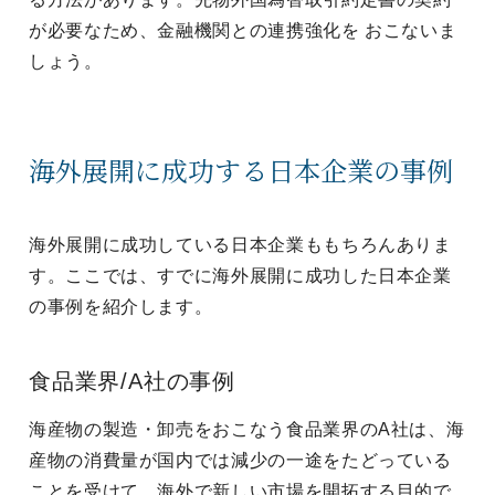
が必要なため、金融機関との連携強化を おこないま
しょう。
海外展開に成功する日本企業の事例
海外展開に成功している日本企業ももちろんありま
す。ここでは、すでに海外展開に成功した日本企業
の事例を紹介します。
食品業界/A社の事例
海産物の製造・卸売をおこなう食品業界のA社は、海
産物の消費量が国内では減少の一途をたどっている
ことを受けて、海外で新しい市場を開拓する目的で