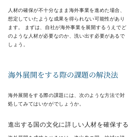
人材の確保が不十分なまま海外事業を進めた場合、
想定していたような成果を得られない可能性があり
ます。 まずは、自社が海外事業を展開するうえでど
のような人材が必要なのか、洗い出す必要があるで
しょう。
海外展開をする際の課題の解決法
海外展開をする際の課題には、次のような方法で対
処してみてはいかがでしょうか。
進出する国の文化に詳しい人材を確保する