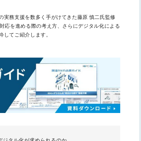
の実務支援を数多く手がけてきた藤原 慎二氏監修
、対応を進める際の考え方、さらにデジタル化による
粋してご紹介します。
デジタル化が求められるのか