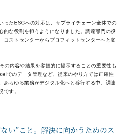
いったESGへの対応は、サプライチェーン全体での
心的な役割を担うようになりました。調達部門の役
、コストセンターからプロフィットセンターへと変
、その内容や結果を客観的に提示することの重要性も
celでのデータ管理など、従来のやり方では正確性
。あらゆる業務がデジタル化へと移行する中、調達
況です。
がない”こと。解決に向かうためのス