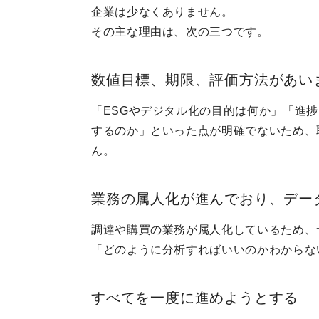
企業は少なくありません。
その主な理由は、次の三つです。
数値目標、期限、評価方法があい
「ESGやデジタル化の目的は何か」「進
するのか」といった点が明確でないため、
ん。
業務の属人化が進んでおり、デー
調達や購買の業務が属人化しているため、
「どのように分析すればいいのかわからな
すべてを一度に進めようとする