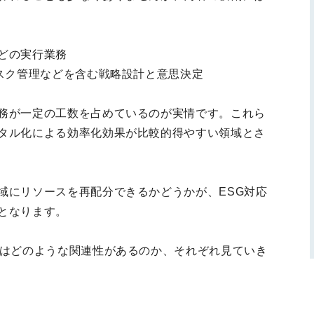
どの実行業務
リスク管理などを含む戦略設計と意思決定
務が一定の工数を占めているのが実情です。これら
タル化による効率化効果が比較的得やすい領域とさ
域にリソースを再配分できるかどうかが、ESG対応
となります。
にはどのような関連性があるのか、それぞれ見ていき