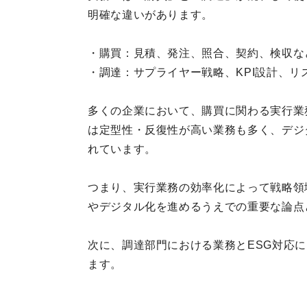
明確な違いがあります。
・購買：見積、発注、照合、契約、検収な
・調達：サプライヤー戦略、KPI設計、
多くの企業において、購買に関わる実行業
は定型性・反復性が高い業務も多く、デジ
れています。
つまり、実行業務の効率化によって戦略領
やデジタル化を進めるうえでの重要な論点
次に、調達部門における業務とESG対応
ます。