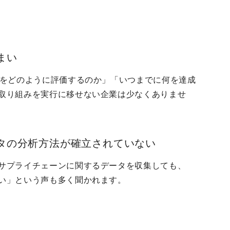
まい
捗をどのように評価するのか」「いつまでに何を達成
取り組みを実行に移せない企業は少なくありませ
タの分析方法が確立されていない
サプライチェーンに関するデータを収集しても、
い」という声も多く聞かれます。