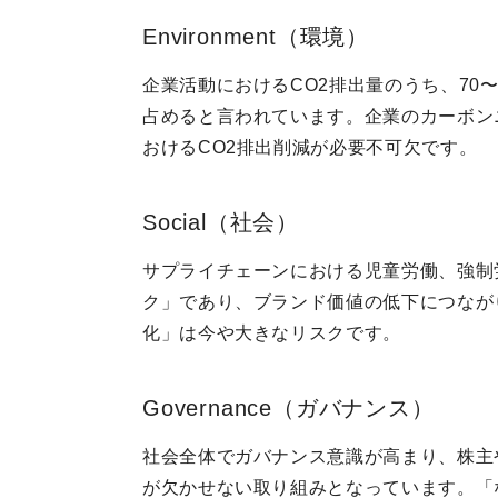
Environment（環境）
企業活動におけるCO2排出量のうち、70〜
占めると言われています。企業のカーボン
おけるCO2排出削減が必要不可欠です。
Social（社会）
サプライチェーンにおける児童労働、強制
ク」であり、ブランド価値の低下につなが
化」は今や大きなリスクです。
Governance（ガバナンス）
社会全体でガバナンス意識が高まり、株主
が欠かせない取り組みとなっています。「