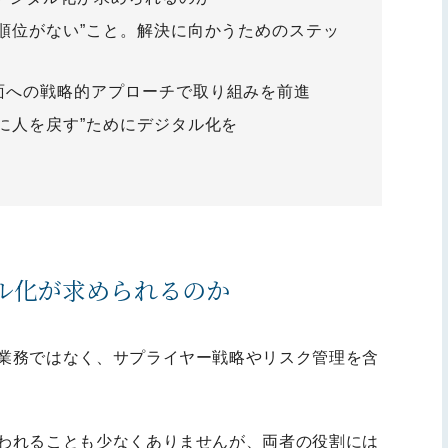
順位がない”こと。解決に向かうためのステッ
面への戦略的アプローチで取り組みを前進
に人を戻す”ためにデジタル化を
タル化が求められるのか
業務ではなく、サプライヤー戦略やリスク管理を含
われることも少なくありませんが、両者の役割には