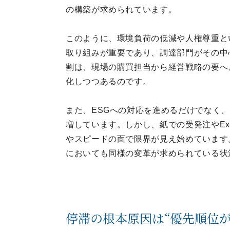
の構築が求められています。
このように、環境負荷の低減や人権尊重と
取り組みが重要であり、調達部門がその中
割は、現場の購買担当から経営戦略の要へ
化しつつあるのです。
また、ESGへの対応を進めるだけでなく
増しています。しかし、紙での受発注やEx
やスピードの面で限界が見え始めています
においても同様の変革が求められている状
停滞の根本原因は“優先順位