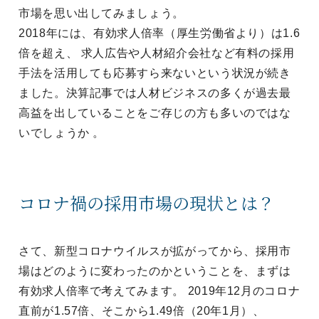
市場を思い出してみましょう。
2018年には、有効求人倍率（厚生労働省より）は1.6
倍を超え、 求人広告や人材紹介会社など有料の採用
手法を活用しても応募すら来ないという状況が続き
ました。決算記事では人材ビジネスの多くが過去最
高益を出していることをご存じの方も多いのではな
いでしょうか 。
コロナ禍の採用市場の現状とは？
さて、新型コロナウイルスが拡がってから、採用市
場はどのように変わったのかということを、まずは
有効求人倍率で考えてみます。 2019年12月のコロナ
直前が1.57倍、そこから1.49倍（20年1月）、