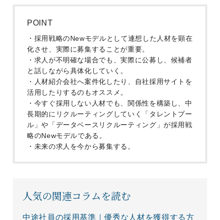
POINT
・採用戦略のNewモデルとして連想した人材を顕在
化させ、実際に募集することが重要。
・求人が不明確な場合でも、実際に公募し、候補者
と話しながら具体化していく。
・人材紹介会社へ案件化したり、自社採用サイトを
活用したりするのもオススメ。
・今すぐ採用しない人材でも、関係性を構築し、中
長期的にリクルーティングしていく「タレントプー
ル」や「データベースリクルーティング」が採用戦
略のNewモデルである。
・未来の求人を今から募集する。
人気の関連コラムを読む
中途社員の採用基準｜優秀な人材を獲得する方