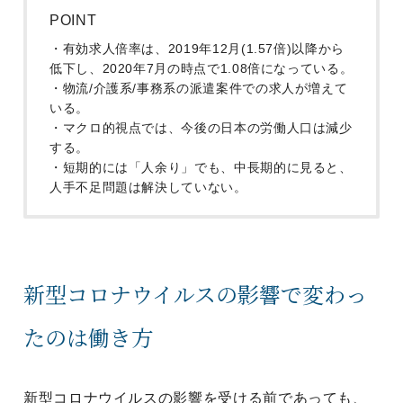
POINT
・有効求人倍率は、2019年12月(1.57倍)以降から
低下し、2020年7月の時点で1.08倍になっている。
・物流/介護系/事務系の派遣案件での求人が増えて
いる。
・マクロ的視点では、今後の日本の労働人口は減少
する。
・短期的には「人余り」でも、中長期的に見ると、
人手不足問題は解決していない。
新型コロナウイルスの影響で変わっ
たのは働き方
新型コロナウイルスの影響を受ける前であっても、