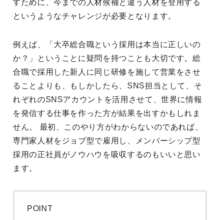
すために、今までの人材候補と違う人材を登用する
というようなチャレンジが必要となります。
例えば、「大卒総合職という採用は本当に正しいの
か？」ということに疑問を持つことも大切です。総
合職で採用した新人に同じ研修を施して営業をさせ
ることよりも、もしかしたら、SNS担当として、そ
れぞれのSNSアカウントを活用させて、世界に情報
を発信する仕事を作った方が結果を出すかもしれま
せん。 最初、このやり方がわからないのであれば、
専門家人材をジョブ型で雇用し、メンバーシップ型
採用の正社員がノウハウを吸収するのもいいと思い
ます。
POINT