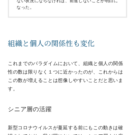
ない状況にならなければ、前進しないことが明白に
なった。
組織と個人の関係性も変化
これまでのパラダイムにおいて、組織と個人の関係
性の数は限りなく１つに近かったのが、これからは
この数が増えることは想像しやすいことだと思いま
す。
シニア層の活躍
新型コロナウイルスが蔓延する前にもこの動きは確