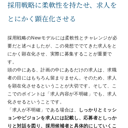
採用戦略に柔軟性を持たせ、求人を
とにかく顕在化させる
採用戦略のNewモデルには柔軟性とチャレンジが必
要だと述べましたが、この発想ででてきた求人をと
にかく顕在化させ、実際に募集することが重要で
す。
頭の中にある、計画の中にあるだけの求人は、求職
者の目にはもちろん留まりません。そのため、求人
を顕在化させるということが大切です。そして、こ
こでのポイントは「求人内容が不明確」でも、求人
化させるということです。
「求人が不明確」である場合は、
しっかりとミッシ
ョンやビジョンを求人には記載し、応募者としっか
りと対話を図り、採用候補者と具体的にしていくこ