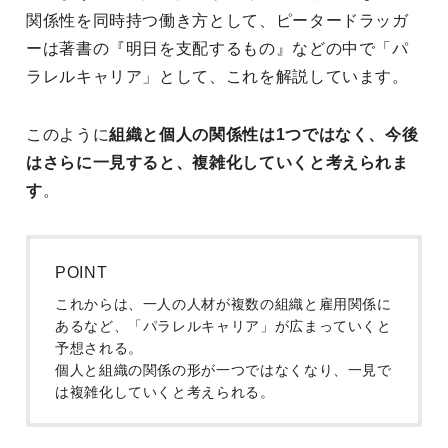
関係性を同時持つ働き方として、ピータードラッガ
ーは著書の『明日を支配するもの』などの中で「パ
ラレルキャリア」として、これを解説しています。
このように
組織と個人の関係性は1つではなく、今後
はさらに一見すると、複雑化していくと考えられま
す
。
POINT
これからは、一人の人材が複数の組織と雇用関係に
あるなど、「パラレルキャリア」が広まっていくと
予想される。
個人と組織の関係の形が一つではなくなり、一見で
は複雑化していくと考えられる。