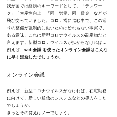
我が国では経済のキーワードとして、「テレワー
ク」「生産性向上」「同一労働、同一賃金」などが
飛び交っていました。コロナ禍に進む中で、この辺
りの整備が強制的に動いたのは紛れもない事実で、
ある意味、これは新型コロナウイルスの副産物だと
言えます。新型コロナウイルスが拡がらなければ…
例えば、
web会議 を使ったオンライン会議はこんな
に早く浸透したでしょうか
。
オンライン会議
例えば、新型コロナウイルスがなければ、在宅勤務
に向けて、新しい通信のシステムなどの導入をした
でしょうか。
きっとその答えはノーでしょう。