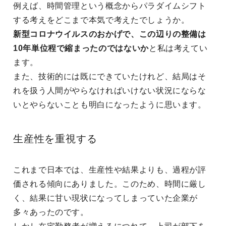
例えば、時間管理という概念からパラダイムシフト
する考えをどこまで本気で考えたでしょうか。
新型コロナウイルスのおかげで、この辺りの整備は
10年単位程で縮まったのではないか
と私は考えてい
ます。
また、技術的には既にできていたけれど、結局はそ
れを扱う人間がやらなければいけない状況にならな
いとやらないことも明白になったように思います。
生産性を重視する
これまで日本では、生産性や結果よりも、過程が評
価される傾向にありました。このため、時間に厳し
く、結果に甘い現状になってしまっていた企業が
多々あったのです。