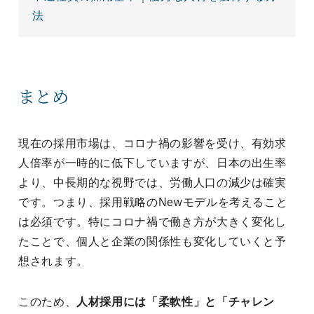
法
まとめ
現在の採用市場は、コロナ禍の影響を受け、有効求
人倍率が一時的に低下していますが、日本の出生率
より、中長期的な視野では、労働人口の減少は確実
です。つまり、採用戦略のNewモデルを考えること
は必須です。特にコロナ禍で働き方が大きく変化し
たことで、個人と企業の関係性も変化していくと予
想されます。
このため、
人材採用には「柔軟性」と「チャレン