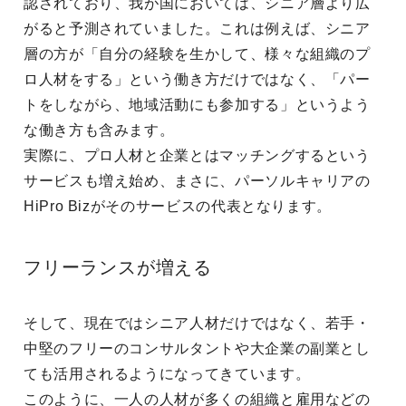
認されており、我が国においては、シニア層より広
がると予測されていました。これは例えば、シニア
層の方が「自分の経験を生かして、様々な組織のプ
ロ人材をする」という働き方だけではなく、「パー
トをしながら、地域活動にも参加する」というよう
な働き方も含みます。
実際に、プロ人材と企業とはマッチングするという
サービスも増え始め、まさに、パーソルキャリアの
HiPro Bizがそのサービスの代表となります。
フリーランスが増える
そして、現在ではシニア人材だけではなく、若手・
中堅のフリーのコンサルタントや大企業の副業とし
ても活用されるようになってきています。
このように、一人の人材が多くの組織と雇用などの