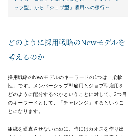
ップ型」から「ジョブ型」雇用への移行～
どのように採用戦略のNewモデルを
考えるのか
採用戦略のNewモデルのキーワードの1つは「柔軟
性」です。メンバーシップ型雇用とジョブ型雇用を
どのように配分するのかということに対して、2つ目
のキーワードとして、「チャレンジ」するというこ
とになります。
組織を硬直させないために、時にはカオスを作り出