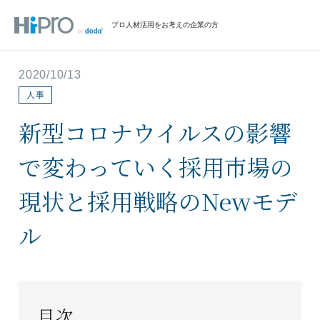
プロ人材活用をお考えの企業の方
2020/10/13
人事
新型コロナウイルスの影響
で変わっていく採用市場の
現状と採用戦略のNewモデ
ル
目次