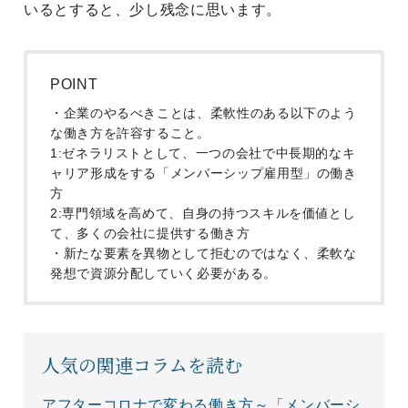
いるとすると、少し残念に思います。
POINT
・企業のやるべきことは、柔軟性のある以下のよう
な働き方を許容すること。
1:ゼネラリストとして、一つの会社で中長期的なキ
ャリア形成をする「メンバーシップ雇用型」の働き
方
2:専門領域を高めて、自身の持つスキルを価値とし
て、多くの会社に提供する働き方
・新たな要素を異物として拒むのではなく、柔軟な
発想で資源分配していく必要がある。
人気の関連コラムを読む
アフターコロナで変わる働き方～「メンバーシ