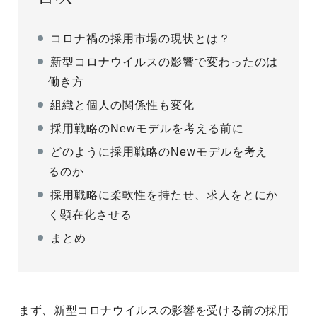
コロナ禍の採用市場の現状とは？
新型コロナウイルスの影響で変わったのは
働き方
組織と個人の関係性も変化
採用戦略のNewモデルを考える前に
どのように採用戦略のNewモデルを考え
るのか
採用戦略に柔軟性を持たせ、求人をとにか
く顕在化させる
まとめ
まず、新型コロナウイルスの影響を受ける前の採用