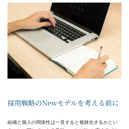
採用戦略のNewモデルを考える前に
組織と個人の関係性は一見すると複雑化するかとい