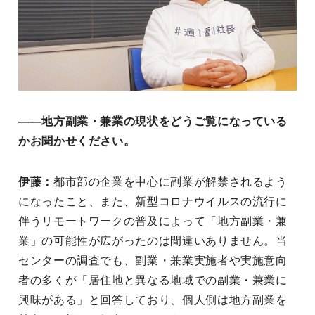
――地方副業・兼業の現状をどうご覧になっている
かお聞かせください。
伊藤：
都市部の企業を中心に副業が解禁されるよう
になったこと、また、新型コロナウイルスの流行に
伴うリモートワークの普及によって「地方副業・兼
業」の可能性が広がったのは間違いありません。当
センターの調査でも、副業・兼業実施者や実施意向
者の多くが「居住地と異なる地域での副業・兼業に
興味がある」と回答しており、個人側は地方副業を