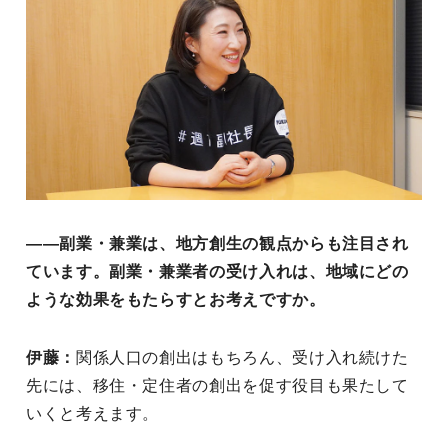
――副業・兼業は、地方創生の観点からも注目され
ています。副業・兼業者の受け入れは、地域にどの
ような効果をもたらすとお考えですか。
伊藤：
関係人口の創出はもちろん、受け入れ続けた
先には、移住・定住者の創出を促す役目も果たして
いくと考えます。