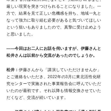
厳しい現実を突きつけられることになりました。一
方で、結果を見て正しい危機感を持ち、地域一丸と
なって強力に取り組む必要があると気づいてほしい
という狙いもありましたので、真摯に受け止めよう
と思いました。
――今回はお二人にお話を伺いますが、伊藤さんと
松井さんは以前から交流があったのでしょうか。
松井：
伊藤さんから「講演していただけませんか」
とご連絡をいただき、2022年の3月に東北活性化研
究センターで実施された事業報告会に呼んでいただ
いたのが最初です。それ以降も情報交換させていた
だくなど、交流が続いています。