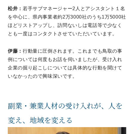
松井：
若手サブマネージャー2人とアシスタント１名
を中心に、県内事業者約2万3000社のうち1万5000社
ほどリストアップし、訪問ないしは電話等で少なく
とも一度はコンタクトさせていただいています。
伊藤：
行動量に圧倒されます。これまでも鳥取の事
例については何度もお話を伺いましたが、受け入れ
企業の掘り起こしについては具体的な行動を聞けて
いなかったので興味深いです。
副業・兼業人材の受け入れが、人を
変え、地域を変える