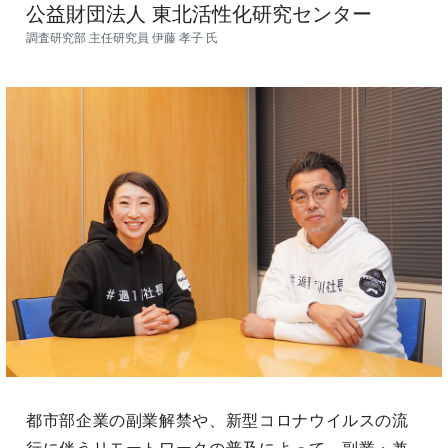
公益財団法人 東北活性化研究センター
調査研究部 主任研究員
伊藤 孝子 氏
都市部企業の副業解禁や、新型コロナウイルスの流