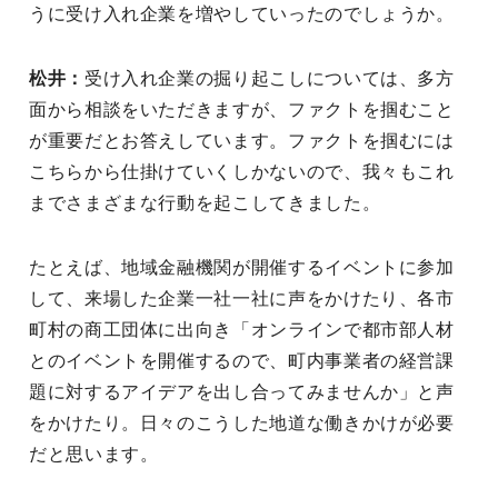
うに受け入れ企業を増やしていったのでしょうか。
松井：
受け入れ企業の掘り起こしについては、多方
面から相談をいただきますが、ファクトを掴むこと
が重要だとお答えしています。ファクトを掴むには
こちらから仕掛けていくしかないので、我々もこれ
までさまざまな行動を起こしてきました。
たとえば、地域金融機関が開催するイベントに参加
して、来場した企業一社一社に声をかけたり、各市
町村の商工団体に出向き「オンラインで都市部人材
とのイベントを開催するので、町内事業者の経営課
題に対するアイデアを出し合ってみませんか」と声
をかけたり。日々のこうした地道な働きかけが必要
だと思います。