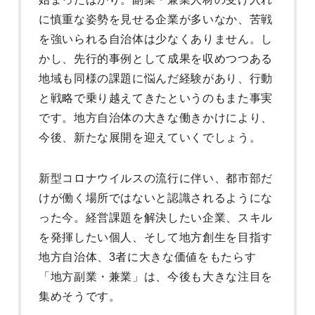
に慎重な姿勢を見せる企業が多いなか、苦戦
を強いられる自治体は少なくありません。し
かし、先行的事例として成果を収めつつある
地域も同様の課題に悩んだ経験があり、行動
と戦略で乗り越えてきたというのもまた事実
です。地方自治体の大きな働きかけにより、
今後、新たな展開を迎えていくでしょう。
新型コロナウイルスの流行に伴い、都市部だ
けが働く場所ではないと認識されるようにな
った今。経営課題を解決したい企業、スキル
を発揮したい個人、そして地方創生を目指す
地方自治体、3者に大きな価値をもたらす
「地方副業・兼業」は、今後も大きな注目を
集めそうです。