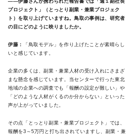
――伊藤さんが携わられた報告書では「週１副社長
プロジェクト」（とっとり副業・兼業プロジェク
ト）を取り上げていますね。鳥取の事例は、研究者
の目にどのように映りましたか。
伊藤：
「鳥取モデル」を作り上げたことが素晴らし
いと感じています。
企業の多くは、副業・兼業人材の受け入れにさまざ
まな懸念を感じています。当センターで行った東北
地域の企業への調査でも「報酬の設定が難しい」や
「どのような人材がくるのか分からない」といった
声が上がっていました。
その点「とっとり副業・兼業プロジェクト」では、
報酬を3～5万円と打ち出されていますし、副業・兼