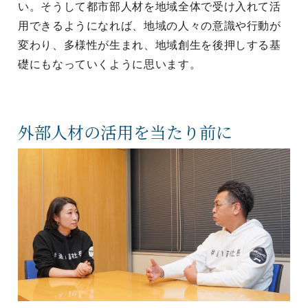
い。そうして都市部人材を地域全体で受け入れて活
用できるようになれば、地域の人々の意識や行動が
変わり、多様性が生まれ、地域創生を後押しする基
礎にもなっていくように思います。
外部人材の活用を当たり前に