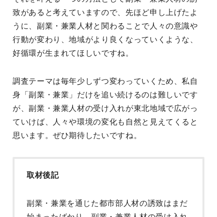
致があると考えていますので、先ほど申し上げたよ
うに、副業・兼業人材と関わることで人々の意識や
行動が変わり、地域がより良くなっていくような、
好循環が生まれてほしいですね。
調査テーマは毎年少しずつ変わっていくため、私自
身「副業・兼業」だけを追い続けるのは難しいです
が、副業・兼業人材の受け入れが東北地域で広がっ
ていけば、人々や環境の変化も自然と見えてくると
思います。ぜひ期待したいですね。
取材後記
副業・兼業を通じた都市部人材の誘致はまだ
始まったばかり。副業・兼業人材の受け入れ