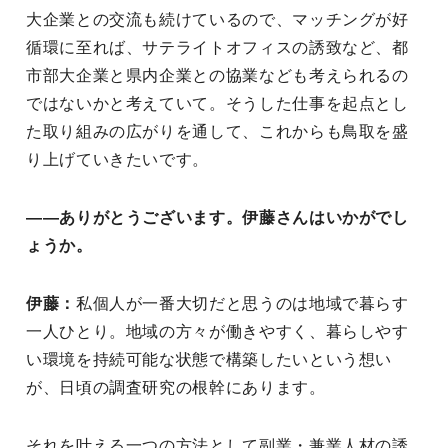
大企業との交流も続けているので、マッチングが好
循環に至れば、サテライトオフィスの誘致など、都
市部大企業と県内企業との協業なども考えられるの
ではないかと考えていて。そうした仕事を起点とし
た取り組みの広がりを通して、これからも鳥取を盛
り上げていきたいです。
――ありがとうございます。伊藤さんはいかがでし
ょうか。
伊藤：
私個人が一番大切だと思うのは地域で暮らす
一人ひとり。地域の方々が働きやすく、暮らしやす
い環境を持続可能な状態で構築したいという想い
が、日頃の調査研究の根幹にあります。
それを叶える一つの方法として副業・兼業人材の誘