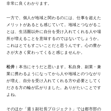
非常に良くわかります。
一方で、個人が地域と関わるのには、仕事を超えた
メリットがあるとも感じていて。地域とつながるこ
とは、生活圏以外に自分を受け入れてくれる人や場
所が増えることを意味するのではないでしょうか。
これはとてもすごいことだと思うんです。心の豊か
さが大きく変わってくると感じませんか。
松井：
本当にそうだと思います。私自身、副業・兼
業に携わるようになってから人や地域とのつながり
が増え、自分を受け入れてくれる方や必要としてく
ださる方の輪が広がりました。ありがたいことです
よね。
そのほか「週１副社長プロジェクト」では都市部の