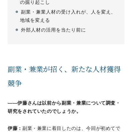
の掘り起こし
副業・兼業人材の受け入れが、人を変え、
地域を変える
外部人材の活用を当たり前に
副業・兼業が招く、新たな人材獲得
競争
――伊藤さんは以前から副業・兼業について調査・
研究をされていたのでしょうか。
伊藤：
副業・兼業に着目したのは、今回が初めてで