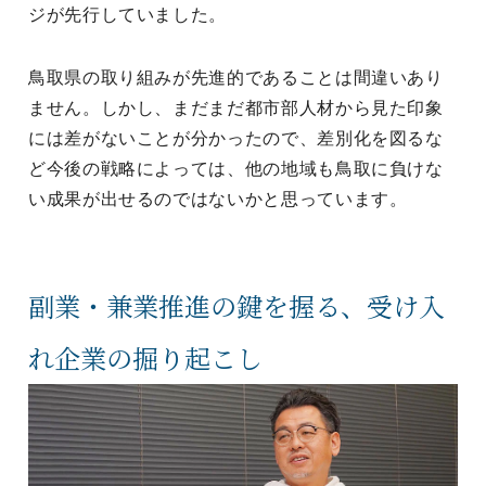
ジが先行していました。
鳥取県の取り組みが先進的であることは間違いあり
ません。しかし、まだまだ都市部人材から見た印象
には差がないことが分かったので、差別化を図るな
ど今後の戦略によっては、他の地域も鳥取に負けな
い成果が出せるのではないかと思っています。
副業・兼業推進の鍵を握る、受け入
れ企業の掘り起こし