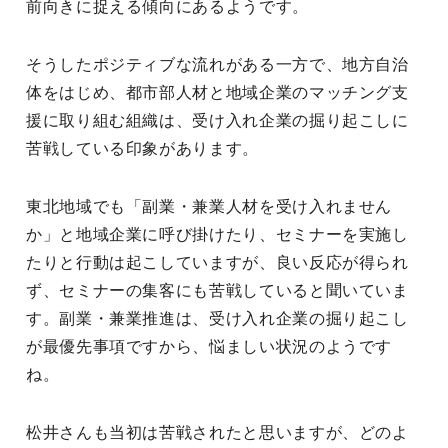
前向きに捉える傾向にあるようです。
そうしたポジティブな流れがある一方で、地方自治
体をはじめ、都市部人材と地域企業のマッチング支
援に取り組む組織は、受け入れ企業の掘り起こしに
苦戦している印象があります。
東北地域でも「副業・兼業人材を受け入れません
か」と地域企業に呼び掛けたり、セミナーを実施し
たりと行動は起こしていますが、良い反応が得られ
ず、セミナーの集客にも苦戦していると聞いていま
す。副業・兼業推進は、受け入れ企業の掘り起こし
が最優先事項ですから、悩ましい状況のようです
ね。
松井さんも当初は苦戦されたと思いますが、どのよ