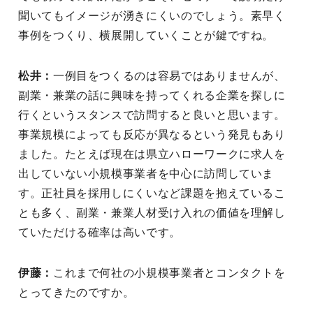
聞いてもイメージが湧きにくいのでしょう。素早く
事例をつくり、横展開していくことが鍵ですね。
松井：
一例目をつくるのは容易ではありませんが、
副業・兼業の話に興味を持ってくれる企業を探しに
行くというスタンスで訪問すると良いと思います。
事業規模によっても反応が異なるという発見もあり
ました。たとえば現在は県立ハローワークに求人を
出していない小規模事業者を中心に訪問していま
す。正社員を採用しにくいなど課題を抱えているこ
とも多く、副業・兼業人材受け入れの価値を理解し
ていただける確率は高いです。
伊藤：
これまで何社の小規模事業者とコンタクトを
とってきたのですか。