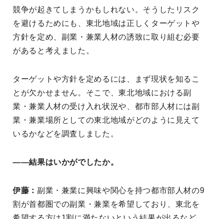
競争が起きてしまうかもしれない。そうしたリスク
を避けるためにも、東北地域は正しくターゲットや
方針を定め、副業・兼業人材の誘致に取り組む必要
があると考えました。
ターゲットや方針を定めるには、まず現状を知るこ
とが欠かせません。そこで、東北地域における副
業・兼業人材の受け入れ状況や、都市部人材には副
業・兼業場所としての東北地域がどのように見えて
いるかなどを調査しました。
――結果はいかがでしたか。
伊藤：
副業・兼業に興味や関心を持つ都市部人材の9
割が首都圏での副業・兼業を希望しており、東北を
希望する方は1割に満たないという結果が出るなど、