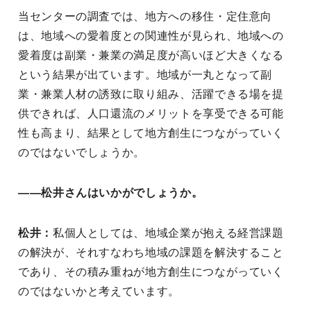
当センターの調査では、地方への移住・定住意向
は、地域への愛着度との関連性が見られ、地域への
愛着度は副業・兼業の満足度が高いほど大きくなる
という結果が出ています。地域が一丸となって副
業・兼業人材の誘致に取り組み、活躍できる場を提
供できれば、人口還流のメリットを享受できる可能
性も高まり、結果として地方創生につながっていく
のではないでしょうか。
――松井さんはいかがでしょうか。
松井：
私個人としては、地域企業が抱える経営課題
の解決が、それすなわち地域の課題を解決すること
であり、その積み重ねが地方創生につながっていく
のではないかと考えています。