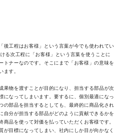
「後工程はお客様」という言葉が今でも使われてい
おける次工程に「お客様」という言葉を使うことに
ートナーなのです。そこにまで「お客様」の意味を
います。
成果物を渡すことが目的になり、担当する部品が次
標になってしまいます。要するに、個別最適になっ
つの部品を担当するとしても、最終的に商品化され
に自分が担当する部品がどのように貢献できるかを
終商品を使って対価を払っていただくお客様です。
質が目標になってしまい、社内にしか目が向かなく