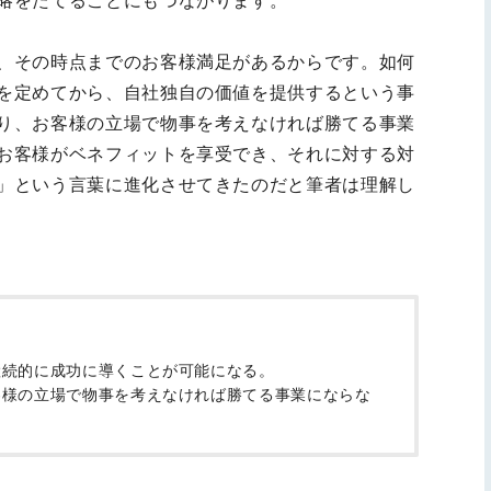
略をたてることにもつながります。
、その時点までのお客様満足があるからです。如何
を定めてから、自社独自の価値を提供するという事
り、お客様の立場で物事を考えなければ勝てる事業
お客様がベネフィットを享受でき、それに対する対
」という言葉に進化させてきたのだと筆者は理解し
継続的に成功に導くことが可能になる。
客様の立場で物事を考えなければ勝てる事業にならな