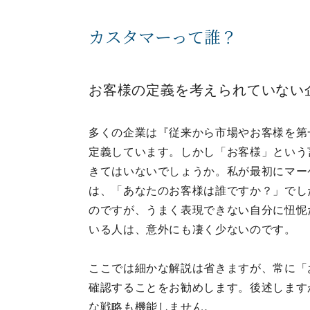
カスタマーって誰？
お客様の定義を考えられていない
多くの企業は『従来から市場やお客様を第一に考
定義しています。しかし「お客様」という
きてはいないでしょうか。私が最初にマー
は、「あなたのお客様は誰ですか？」でし
のですが、うまく表現できない自分に忸怩
いる人は、意外にも凄く少ないのです。
ここでは細かな解説は省きますが、常に「
確認することをお勧めします。後述します
な戦略も機能しません。