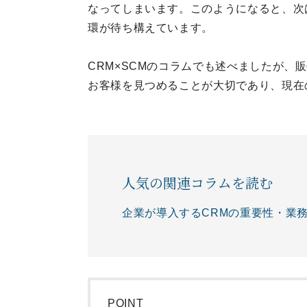
なってしまいます。このようになると、次
環が待ち構えています。
CRM×SCMのコラムでも述べましたが、
お客様を見つめることが大切であり、現在
人気の関連コラムを読む
企業が導入するCRMの重要性・業務
POINT