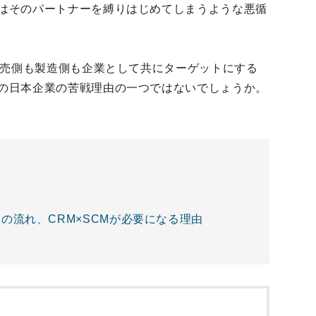
はそのパートナーを縛りはじめてしまうような悪循
販売側も製造側も企業として共にターゲットにする
の日本企業の苦戦理由の一つではないでしょうか。
の流れ、CRM×SCMが必要になる理由