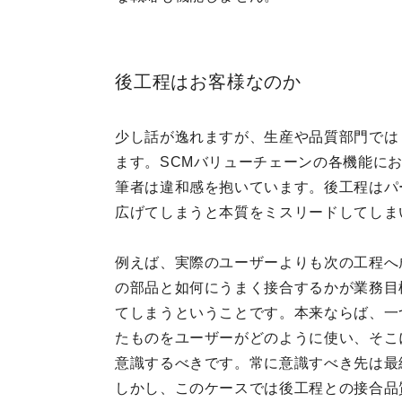
後工程はお客様なのか
少し話が逸れますが、生産や品質部門では
ます。SCMバリューチェーンの各機能に
筆者は違和感を抱いています。後工程はパ
広げてしまうと本質をミスリードしてしま
例えば、実際のユーザーよりも次の工程へ
の部品と如何にうまく接合するかが業務目
てしまうということです。本来ならば、一
たものをユーザーがどのように使い、そこ
意識するべきです。常に意識すべき先は最
しかし、このケースでは後工程との接合品