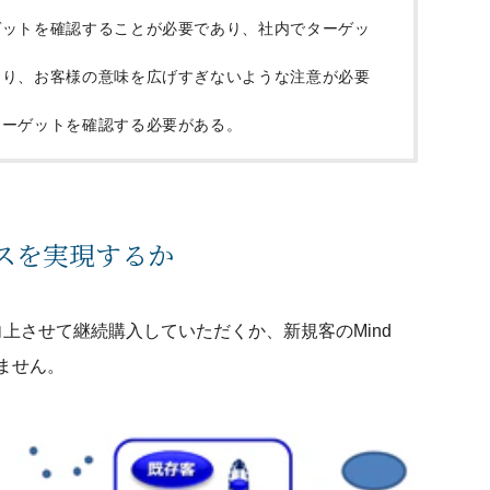
ゲットを確認することが必要であり、社内でターゲッ
あり、お客様の意味を広げすぎないような注意が必要
ターゲットを確認する必要がある。
スを実現するか
を向上させて継続購入していただくか、新規客のMind
りません。