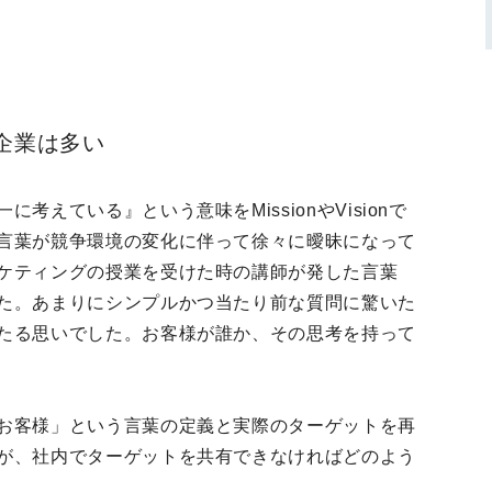
企業は多い
えている』という意味をMissionやVisionで
言葉が競争環境の変化に伴って徐々に曖昧になって
ケティングの授業を受けた時の講師が発した言葉
た。あまりにシンプルかつ当たり前な質問に驚いた
たる思いでした。お客様が誰か、その思考を持って
お客様」という言葉の定義と実際のターゲットを再
が、社内でターゲットを共有できなければどのよう