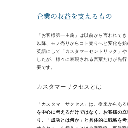
企業の収益を支えるもの
「お客様第一主義」は以前から言われてき
以降、モノ売りからコト売りへと変化を始
英語にして「カスタマーセントリック」や
したが、様々に表現される言葉だけが先行
要です。
カスタマーサクセスとは
「カスタマーサクセス」は、従来からある
を中心に考えるだけではなく、お客様の立
り、「成功とは何か」と具体的に戦略を考