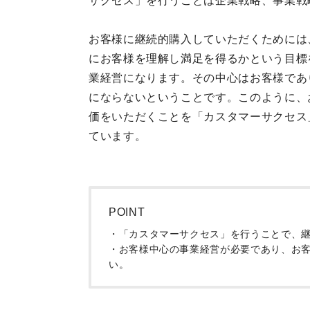
サクセス」を行うことは企業戦略、事業戦
お客様に継続的購入していただくためには
にお客様を理解し満足を得るかという目標
業経営になります。その中心はお客様であ
にならないということです。このように、
価をいただくことを「カスタマーサクセス
ています。
POINT
・「カスタマーサクセス」を行うことで、
・お客様中心の事業経営が必要であり、お
い。