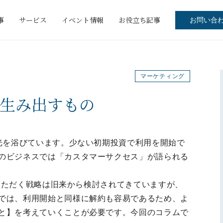
事
サービス
イベント情報
お役立ち記事
お問い合
マーケティング
生み出すもの
脚光を浴びています。少ない初期投資で利用を開始で
のビジネスでは「カスタマーサクセス」が語られる
購入いただく戦略は旧来から検討されてきていますが、
では、利用開始と同様に解約も容易であるため、よ
と】を考えていくことが必要です。今回のコラムで