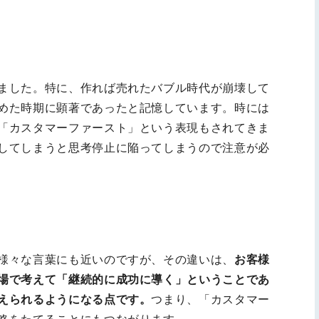
ました。特に、作れば売れたバブル時代が崩壊して
めた時期に顕著であったと記憶しています。時には
「カスタマーファースト」という表現もされてきま
してしまうと思考停止に陥ってしまうので注意が必
様々な言葉にも近いのですが、その違いは、
お客様
場で考えて「継続的に成功に導く」ということであ
えられるようになる点です。
つまり、「カスタマー