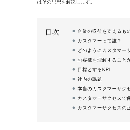
はその思想を解説します。
目次
企業の収益を支えるも
カスタマーって誰？
どのようにカスタマー
お客様を理解すること
目標とするKPI
社内の課題
本当のカスタマーサク
カスタマーサクセスで
カスタマーサクセスの