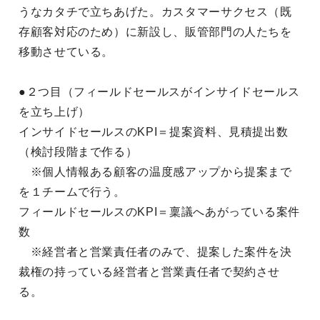
うなカタチで立ちあげた。カスタマーサクセス（既
存顧客対応のため）に新設し、販管部門の人たちを
移動させている。
●２つ目（フィールドセールスがインサイドセールス
を立ち上げ）
インサイドセールスのKPI＝提案資料、見積提出数
（検討段階まで作る）
※個人情報ある顧客の温度感アップから提案まで
を１チームで行う。
フィールドセールスのKPI＝稟議へあがっている案件
数
※経営者と営業責任者のみで、提案した案件を決
裁権の持っている経営者と営業責任者で契約させ
る。