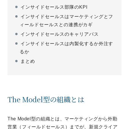
インサイドセールス部隊のKPI
インサイドセールスはマーケティングとフ
ィールドセールスとの連携がカギ
インサイドセールスのキャリアパス
インサイドセールスは内製化するか外注す
るか
まとめ
The Model型の組織とは
The Model型の組織とは、マーケティングから外勤
営業（フィールドセールス）までが、新規クライア