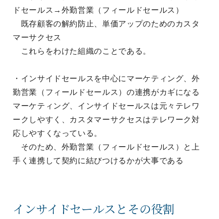
ドセールス→外勤営業（フィールドセールス）
既存顧客の解約防止、単価アップのためのカスタ
マーサクセス
これらをわけた組織のことである。
・インサイドセールスを中心にマーケティング、外
勤営業（フィールドセールス）の連携がカギになる
マーケティング、インサイドセールスは元々テレワ
ークしやすく、カスタマーサクセスはテレワーク対
応しやすくなっている。
そのため、外勤営業（フィールドセールス）と上
手く連携して契約に結びつけるかが大事である
インサイドセールスとその役割