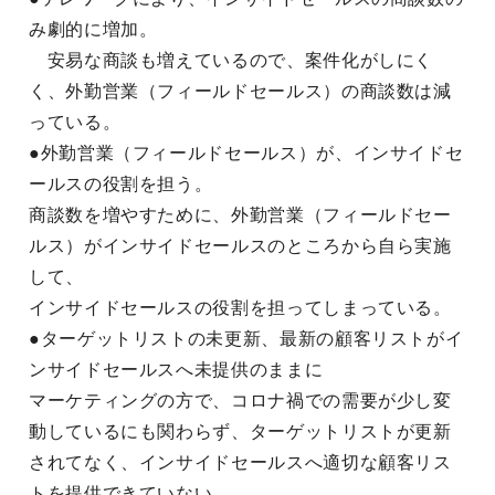
み劇的に増加。
安易な商談も増えているので、案件化がしにく
く、外勤営業（フィールドセールス）の商談数は減
っている。
●外勤営業（フィールドセールス）が、インサイドセ
ールスの役割を担う。
商談数を増やすために、外勤営業（フィールドセー
ルス）がインサイドセールスのところから自ら実施
して、
インサイドセールスの役割を担ってしまっている。
●ターゲットリストの未更新、最新の顧客リストがイ
ンサイドセールスへ未提供のままに
マーケティングの方で、コロナ禍での需要が少し変
動しているにも関わらず、ターゲットリストが更新
されてなく、インサイドセールスへ適切な顧客リス
トを提供できていない。