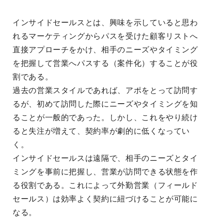
インサイドセールスとは、興味を示していると思わ
れるマーケティングからパスを受けた顧客リストへ
直接アプローチをかけ、相手のニーズやタイミング
を把握して営業へパスする（案件化）することが役
割である。
過去の営業スタイルであれば、アポをとって訪問す
るが、初めて訪問した際にニーズやタイミングを知
ることが一般的であった。しかし、これをやり続け
ると失注が増えて、契約率が劇的に低くなってい
く。
インサイドセールスは遠隔で、相手のニーズとタイ
ミングを事前に把握し、営業が訪問できる状態を作
る役割である。これによって外勤営業（フィールド
セールス）は効率よく契約に紐づけることが可能に
なる。