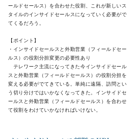
ールドセールス）を合わせた役割、これが新しいス
タイルのインサイドセールスになっていく必要がで
てくるだろう。
【ポイント】
・インサイドセールスと外勤営業（フィールドセー
ルス）の役割分担変更の必要性あり
テレワーク主流になってきた今インサイドセール
スと外勤営業（フィールドセールス）の役割分担を
変える必要がでてきている。単純に遠隔、訪問とい
う切り分けではいかなくなってきた。インサイドセ
ールスと外勤営業（フィールドセールス）を合わせ
て役割をわけていかなければいけない。