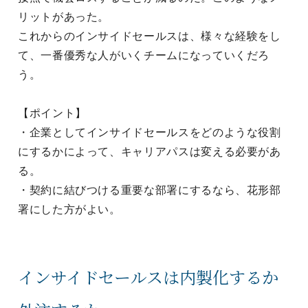
リットがあった。
これからのインサイドセールスは、様々な経験をし
て、一番優秀な人がいくチームになっていくだろ
う。
【ポイント】
・企業としてインサイドセールスをどのような役割
にするかによって、キャリアパスは変える必要があ
る。
・契約に結びつける重要な部署にするなら、花形部
署にした方がよい。
インサイドセールスは内製化するか