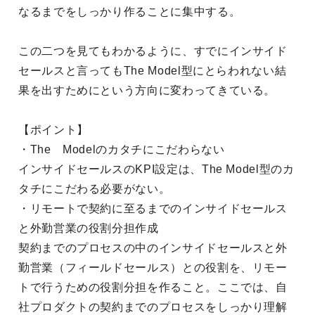
なるまでをしっかり作ることに集中する。
この二つを見てもわかるように、すでにインサイド
セールスと言ってもThe Model型にとらわれない結
果を出すためにという方向に変わってきている。
【ポイント】
・The Modelのカタチにこだわらない
インサイドセールスのKPI設定は、The Model型のカ
タチにこだわる必要がない。
・リモートで契約に至るまでのインサイドセールス
と外勤営業の役割分担作成
契約までのプロセスの中のインサイドセールスと外
勤営業（フィールドセールス）との役割を、リモー
トで行うための役割分担を作ること。ここでは、自
社プロダクトの契約までのプロセスをしっかり理解