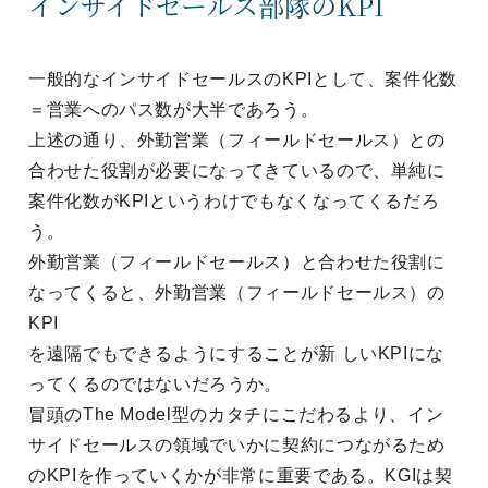
インサイドセールス部隊のKPI
一般的なインサイドセールスのKPIとして、案件化数
＝営業へのパス数が大半であろう。
上述の通り、外勤営業（フィールドセールス）との
合わせた役割が必要になってきているので、単純に
案件化数がKPIというわけでもなくなってくるだろ
う。
外勤営業（フィールドセールス）と合わせた役割に
なってくると、外勤営業（フィールドセールス）の
KPI
を遠隔でもできるようにすることが新 しいKPIにな
ってくるのではないだろうか。
冒頭のThe Model型のカタチにこだわるより、イン
サイドセールスの領域でいかに契約につながるため
のKPIを作っていくかが非常に重要である。KGIは契