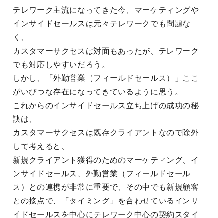
テレワーク主流になってきた今、マーケティングや
インサイドセールスは元々テレワークでも問題な
く、
カスタマーサクセスは対面もあったが、テレワーク
でも対応しやすいだろう。
しかし、「外勤営業（フィールドセールス）」ここ
がいびつな存在になってきているように思う。
これからのインサイドセールス立ち上げの成功の秘
訣は、
カスタマーサクセスは既存クライアントなので除外
して考えると、
新規クライアント獲得のためのマーケティング、イ
ンサイドセールス、外勤営業（フィールドセール
ス）との連携が非常に重要で、その中でも新規顧客
との接点で、「タイミング」を合わせているインサ
イドセールスを中心にテレワーク中心の契約スタイ