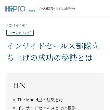
プロ人材活用をお考えの企業の方
2021/01/04
マーケティング
インサイドセールス部隊立
ち上げの成功の秘訣とは
目次
The Model型の組織とは
インサイドセールスとその役割