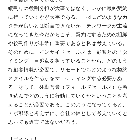
縦割りの役割分担が大事ではなく、いかに最終契約
に持っていくかが大事である。一概にどのようなカ
タチが良いとは断言できないが、テレワークが主流
になってきた今だからこそ、契約にするための組織
や役割作りが非常に重要であると私は考えている。
そのために、インサイドセールスは、顧客との「タ
イミング」＝起点を担っていることから、どのよう
な顧客情報が必要で、リモートでもどのような契約
スタイルを作るかをマーケティングする必要があ
る。そして、外勤営業（フィールドセールス）を巻
き込んでどのように行動していくかということを考
えることが必要である。このようになってくると、
アポ部隊と考えずに、会社の軸として考えていくと
思っても過言ではないだろう。
【ポイント】