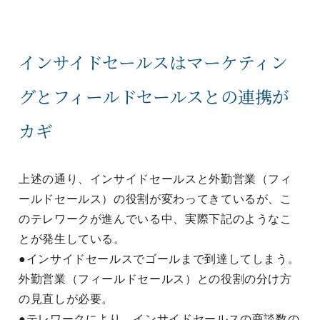
インサイドセールスはマーケティン
グとフィールドセールスとの連携が
カギ
上述の通り、インサイドセールスと外勤営業（フィ
ールドセールス）の役割が変わってきているが、こ
のテレワークが進んでいる中、実際下記のようなこ
とが発生している。
●インサイドセールスでゴールまで到達してしまう。
外勤営業（フィールドセールス）との役割の分け方
の見直しが必要。
●テレワークにより、インサイドセールスの商談数の