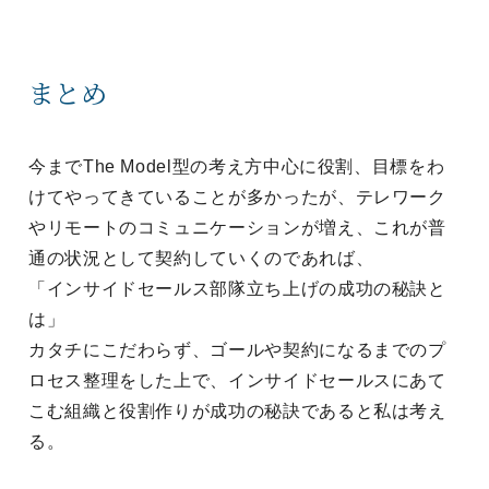
まとめ
今までThe Model型の考え方中心に役割、目標をわ
けてやってきていることが多かったが、テレワーク
やリモートのコミュニケーションが増え、これが普
通の状況として契約していくのであれば、
「インサイドセールス部隊立ち上げの成功の秘訣と
は」
カタチにこだわらず、ゴールや契約になるまでのプ
ロセス整理をした上で、インサイドセールスにあて
こむ組織と役割作りが成功の秘訣であると私は考え
る。