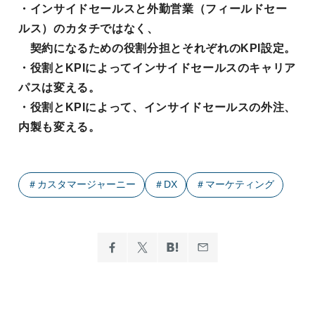
・インサイドセールスと外勤営業（フィールドセー
ルス）のカタチではなく、
契約になるための役割分担とそれぞれのKPI設定。
・役割とKPIによってインサイドセールスのキャリア
パスは変える。
・役割とKPIによって、インサイドセールスの外注、
内製も変える。
＃
カスタマージャーニー
＃
DX
＃
マーケティング