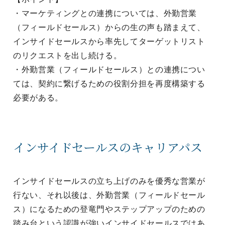
・マーケティングとの連携については、外勤営業
（フィールドセールス）からの生の声も踏まえて、
インサイドセールスから率先してターゲットリスト
のリクエストを出し続ける。
・外勤営業（フィールドセールス）との連携につい
ては、契約に繋げるための役割分担を再度構築する
必要がある。
インサイドセールスのキャリアパス
インサイドセールスの立ち上げのみを優秀な営業が
行ない、それ以後は、外勤営業（フィールドセール
ス）になるための登竜門やステップアップのための
踏み台という認識が強いインサイドセールスではあ