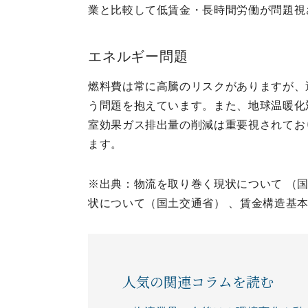
業と比較して低賃金・長時間労働が問題視
エネルギー問題
燃料費は常に高騰のリスクがありますが、
う問題を抱えています。また、地球温暖化
室効果ガス排出量の削減は重要視されてお
ます。
※出典：物流を取り巻く現状について （
状について（国土交通省） 、賃金構造基
人気の関連コラムを読む