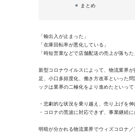
まとめ
「輸出入が止まった」
「在庫回転率が悪化している」
「時短営業などで店舗配送の売上が落ちた
新型コロナウイルスによって、物流業界が
足、小口多頻度化、働き方改革といった問
ックは業界の二極化をより進めたといって
・悲劇的な状況を乗り越え、売り上げを伸
・コロナの荒波に対応できず、事業継続に
明暗が分かれる物流業界でウィズコロナ／