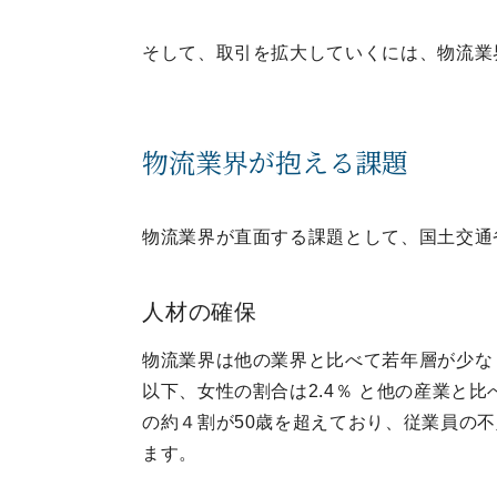
そして、取引を拡大していくには、物流業
物流業界が抱える課題
物流業界が直面する課題として、国土交通
人材の確保
物流業界は他の業界と比べて若年層が少なく
以下、女性の割合は2.4％ と他の産業と
の約４割が50歳を超えており、従業員の不
ます。