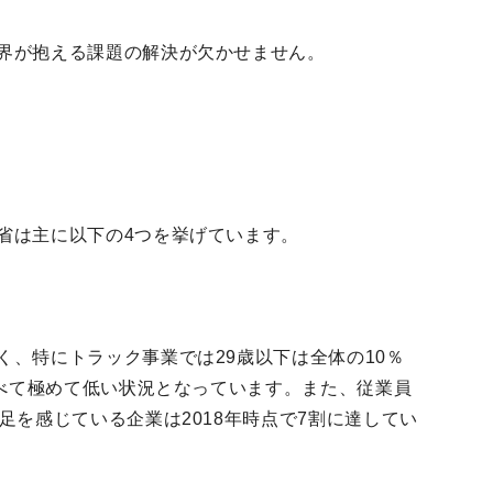
界が抱える課題の解決が欠かせません。
省は主に以下の4つを挙げています。
、特にトラック事業では29歳以下は全体の10％
比べて極めて低い状況となっています。また、従業員
足を感じている企業は2018年時点で7割に達してい