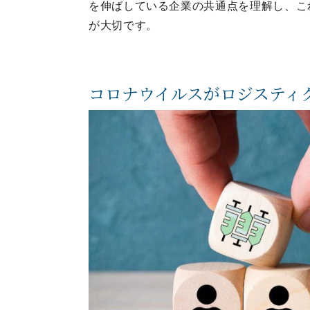
を伸ばしている企業の共通点を理解し、こ
が大切です。
コロナウイルスがロジスティ