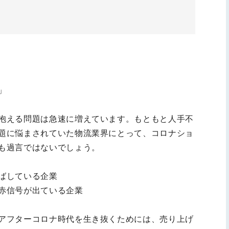
」
抱える問題は急速に増えています。もともと人手不
題に悩まされていた物流業界にとって、コロナショ
も過言ではないでしょう。
ばしている企業
赤信号が出ている企業
アフターコロナ時代を生き抜くためには、売り上げ