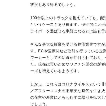
状況もあり得るでしょう。
100台以上のトラックを抱えていても、配
というケースもあり得ます。慢性的に人手
ライバーを遊ばせる事態になるとは誰も予
そんな甚大な影響を受ける物流業界ですが
す。ECや医療関連と取引を行っている企
ワーカーとしての活躍が注目されており、
た。現在は買いだめやワクチン開発の影響
ーズも増えているようです。
しかし、これらはコロナウイルスという非
／アフターコロナの不確実な時代を生き抜
の荷主や産業にとらわれずに取引を拡大し
でしょう。