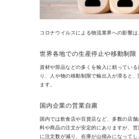
コロナウイルスによる物流業界への影響は
世界各地での生産停止や移動制限
資材や部品などの多くを輸入に頼っている
り、人や物の移動制限で輸出入が滞ると、
ます。
国内企業の営業自粛
国内では飲食店や百貨店など、多数の店舗
料や商品の注文が安定的にありますが、営
に注文数が減り、在庫が山積みになってし