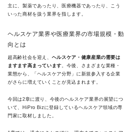
主に、製薬であったり、医療機器であったり、こう
いった商材を扱う業界を指します。
ヘルスケア業界や医療業界の市場規模・動
向とは
超高齢社会を迎え、
ヘルスケア・健康産業の需要は
ますます高まっています
。今後、さまざまな業種・
業態から、「ヘルスケア分野」に新規参入する企業
がさらに増えていくことが見込まれます。
今回は2章に渡り、今後のヘルスケア業界の展望につ
いて、HiPro Bizに登録しているヘルスケア領域の専
門家に取材しました。