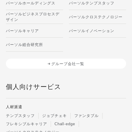
パーソルホールディングス
パーソルテンプスタッフ
パーソルビジネスプロセスデ
パーソルクロステクノロジー
ザイン
パーソルキャリア
パーソルイノベーション
パーソル総合研究所
グループ会社一覧
個人向けサービス
人材派遣
テンプスタッフ
ジョブチェキ
ファンタブル
フレキシブルキャリア
Chall-edge