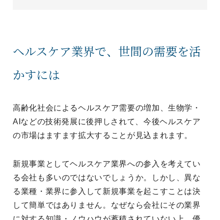
ヘルスケア業界で、世間の需要を活
かすには
高齢化社会によるヘルスケア需要の増加、生物学・
AIなどの技術発展に後押しされて、今後ヘルスケア
の市場はますます拡大することが見込まれます。
新規事業としてヘルスケア業界への参入を考えてい
る会社も多いのではないでしょうか。しかし、異な
る業種・業界に参入して新規事業を起こすことは決
して簡単ではありません。なぜなら会社にその業界
に対する知識・ノウハウが蓄積されていない上、優