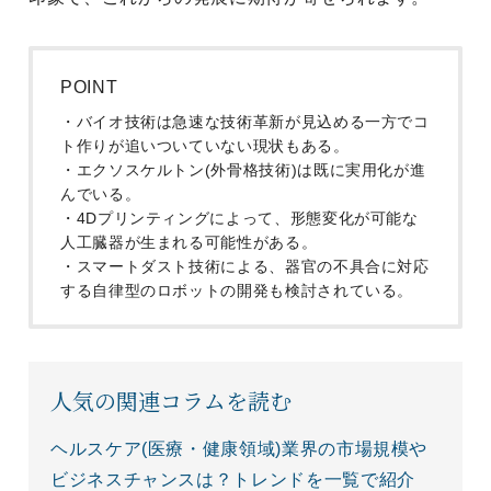
POINT
・バイオ技術は急速な技術革新が見込める一方でコ
ト作りが追いついていない現状もある。
・エクソスケルトン(外骨格技術)は既に実用化が進
んでいる。
・4Dプリンティングによって、形態変化が可能な
人工臓器が生まれる可能性がある。
・スマートダスト技術による、器官の不具合に対応
する自律型のロボットの開発も検討されている。
人気の関連コラムを読む
ヘルスケア(医療・健康領域)業界の市場規模や
ビジネスチャンスは？トレンドを一覧で紹介