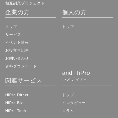
相互副業プロジェクト
企業の方
個人の方
トップ
トップ
サービス
イベント情報
お役立ち記事
お問い合わせ
資料ダウンロード
and HiPro
-メディア-
関連サービス
HiPro Direct
トップ
HiPro Biz
インタビュー
HiPro Tech
コラム