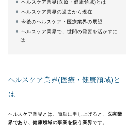
ヘルスケア業界(医療・健康領域)とは
ヘルスケア業界の過去から現在
今後のヘルスケア・医療業界の展望
ヘルスケア業界で、世間の需要を活かすに
は
ヘルスケア業界(医療・健康領域)と
は
ヘルスケア業界とは、簡単に申し上げると、
医療業
界であり、健康領域の事業を扱う業界
です。