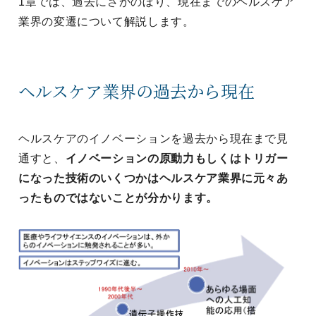
1章では、過去にさかのぼり、現在までのヘルスケア
業界の変遷について解説します。
ヘルスケア業界の過去から現在
ヘルスケアのイノベーションを過去から現在まで見
通すと、
イノベーションの原動力もしくはトリガー
になった技術のいくつかはヘルスケア業界に元々あ
ったものではないことが分かります。