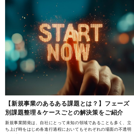
【新規事業のあるある課題とは？】フェーズ
別課題整理＆ケースごとの解決策をご紹介
新規事業開発は、自社にとって未知の領域であることも多く、立
ち上げ時をはじめ各進行過程においてもそれぞれの場面の不透明