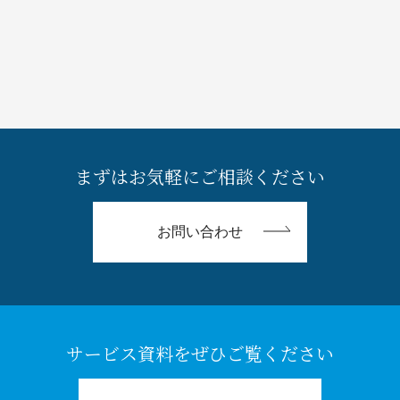
まずはお気軽にご相談ください
お問い合わせ
サービス資料をぜひご覧ください