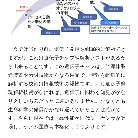
今では当たり前に遺伝子発現を網羅的に解析でき
ますが、これは遺伝子チップや解析ソフトがあるか
ら出来ることです。この遺伝子チップは、半導体製
造装置や素材技術からなる製品で、情報を網羅的に
解析する技術は情報技術の賜物です。もし遺伝子発
現解析技術がなければ、遺伝子に関わる知見がかな
り乏しいものだったに違いありません。少なくとも
生命科学の発展がかなり遅れていたことは確かで
す。さらに現在では、高性能次世代シーケンサが登
場し、ゲノム医療も本格化しつつあります。