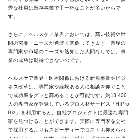
秀な社員は既存事業で手一杯なことが多いからで
す。
さらに、ヘルスケア業界においては、高い技術や世
間の需要・ニーズが色濃く関係してきます。業界の
専門家や市場のニーズを熟知した人間なしでは、事
業の成功は期待できないのです。
ヘルスケア業界・医療関係における新規事業やビジ
ネス改革は、専門家や経験ある人に相談を仰ぐこと
で成功率をグッと高めることが可能です。約13,400
人の専門家が登録しているプロ人材サービス「HiPro
Biz」を利用すると、自社プロジェクトに最適な専門
家を見つけることができます。実際に専門家を会社
で採用するよりもスピーディーでコストも抑えられ