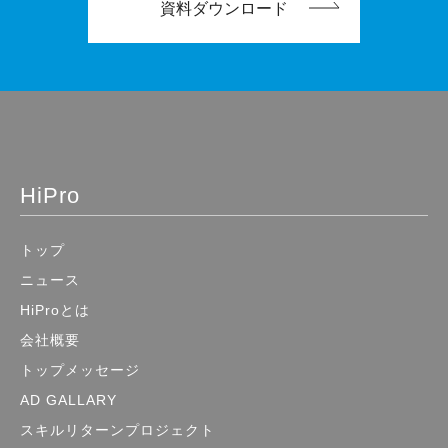
資料ダウンロード
HiPro
トップ
ニュース
HiProとは
会社概要
トップメッセージ
AD GALLARY
スキルリターンプロジェクト