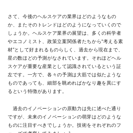
さて、今後のヘルスケアの業界はどのようなもの
か、またそのトレンドはどのようになっていくので
しょうか。ヘルスケア業界の展望は、多くの科学者
やエコノミスト、政策立案関係者たちから“考える素
材”として好まれるものらしく、過去から現在まで、
星の数ほどの予測がなされています。それほどヘル
スケアが重要な産業として認識されているという証
左です。一方で、各々の予測は大筋では似たような
ものであっても、細部を眺めればかなり趣を異にす
るという特徴があります。
過去のイノベーションの原動力は先に述べた通り
ですが、未来のイノベーションの萌芽はどのような
ものに注目すべきでしょうか。技術をそれぞれのフ