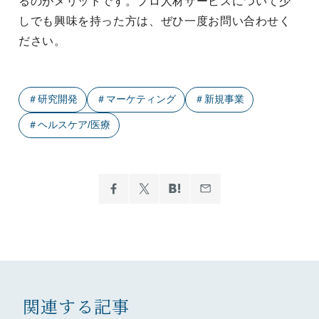
るのがメリットです。プロ人材サービスについて少
しでも興味を持った方は、ぜひ一度お問い合わせく
ださい。
＃
研究開発
＃
マーケティング
＃
新規事業
＃
ヘルスケア/医療
関連する記事