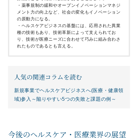
・薬事規制の緩和やオープンイノベーションマネジ
メント力の向上など、社会の変化もイノベーション
の原動力になる。
・ヘルスケアビジネスの基盤には、応用された異業
種の技術もあり、技術革新によって支えられてお
り、技術が医療ニーズに合わせて巧みに組み合わさ
れたものであるとも言える。
人気の関連コラムを読む
新規事業でヘルスケアビジネスへ(医療・健康領
域)参入～陥りやすい5つの失敗と課題の例～
今後のヘルスケア・医療業界の展望