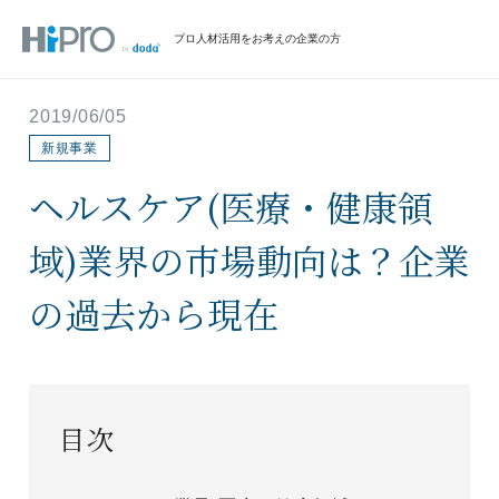
プロ人材活用をお考えの企業の方
2019/06/05
新規事業
ヘルスケア(医療・健康領
域)業界の市場動向は？企業
の過去から現在
目次