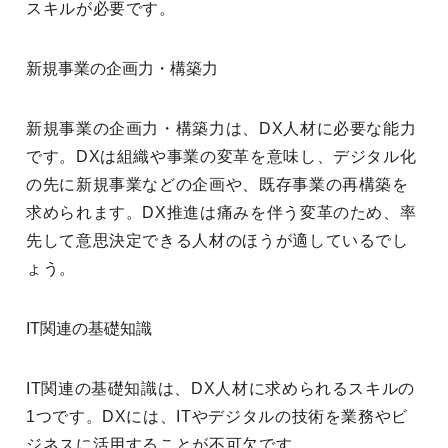
スキルが必要です。
新規事業の企画力・構築力
新規事業の企画力・構築力は、DX人材に必要な能力
です。DXは組織や事業の変革を意味し、デジタル化
の先に新規事業などの企画や、既存事業の再構築を
求められます。DX推進は痛みを伴う変革のため、率
先して意思決定できる人材のほうが適しているでし
ょう。
IT関連の基礎知識
IT関連の基礎知識は、DX人材に求められるスキルの
1つです。DXには、ITやデジタルの技術を業務やビ
ジネスに活用することが不可欠です。