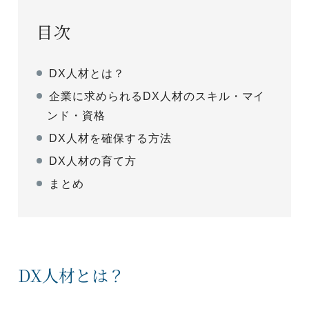
目次
DX人材とは？
企業に求められるDX人材のスキル・マイ
ンド・資格
DX人材を確保する方法
DX人材の育て方
まとめ
DX人材とは？