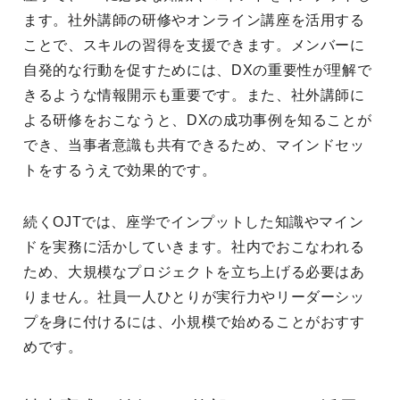
ます。社外講師の研修やオンライン講座を活用する
ことで、スキルの習得を支援できます。メンバーに
自発的な行動を促すためには、DXの重要性が理解で
きるような情報開示も重要です。また、社外講師に
よる研修をおこなうと、DXの成功事例を知ることが
でき、当事者意識も共有できるため、マインドセッ
トをするうえで効果的です。
続くOJTでは、座学でインプットした知識やマイン
ドを実務に活かしていきます。社内でおこなわれる
ため、大規模なプロジェクトを立ち上げる必要はあ
りません。社員一人ひとりが実行力やリーダーシッ
プを身に付けるには、小規模で始めることがおすす
めです。