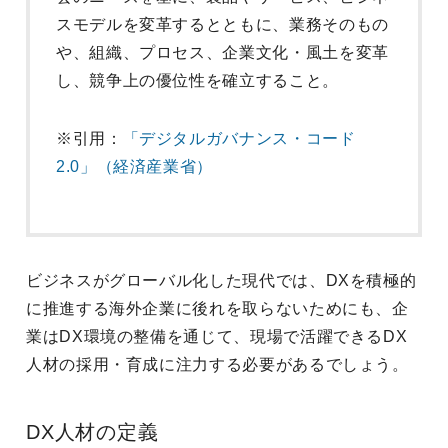
スモデルを変革するとともに、業務そのもの
や、組織、プロセス、企業文化・風土を変革
し、競争上の優位性を確立すること。
※引用：
「デジタルガバナンス・コード
2.0」（経済産業省）
ビジネスがグローバル化した現代では、DXを積極的
に推進する海外企業に後れを取らないためにも、企
業はDX環境の整備を通じて、現場で活躍できるDX
人材の採用・育成に注力する必要があるでしょう。
DX人材の定義