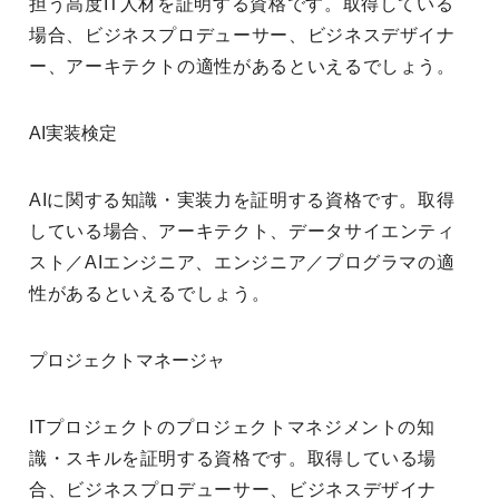
担う高度IT人材を証明する資格です。取得している
場合、ビジネスプロデューサー、ビジネスデザイナ
ー、アーキテクトの適性があるといえるでしょう。
AI実装検定
AIに関する知識・実装力を証明する資格です。取得
している場合、アーキテクト、データサイエンティ
スト／AIエンジニア、エンジニア／プログラマの適
性があるといえるでしょう。
プロジェクトマネージャ
ITプロジェクトのプロジェクトマネジメントの知
識・スキルを証明する資格です。取得している場
合、ビジネスプロデューサー、ビジネスデザイナ