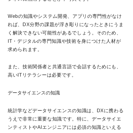
Webの知識やシステム開発、アプリの専門性がなけ
れば、DX分野の課題が浮き彫りになったときにうま
く解決できない可能性があるでしょう。そのため、
IT・デジタルの専門知識や技術を身につけた人材が
求められます。
また、技術関係者と共通言語で会話するためにも、
高いITリテラシーは必要です。
データサイエンスの知識
統計学などデータサイエンスの知識は、DXに携わる
うえで非常に重要な知識です。特に、データサイエ
ンティストやAIエンジニアには必須の知識といえる