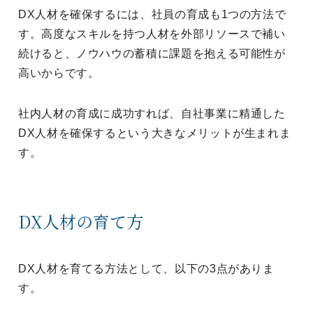
DX人材を確保するには、社員の育成も1つの方法で
す。高度なスキルを持つ人材を外部リソースで補い
続けると、ノウハウの蓄積に課題を抱える可能性が
高いからです。
社内人材の育成に成功すれば、自社事業に精通した
DX人材を確保するという大きなメリットが生まれま
す。
DX人材の育て方
DX人材を育てる方法として、以下の3点がありま
す。