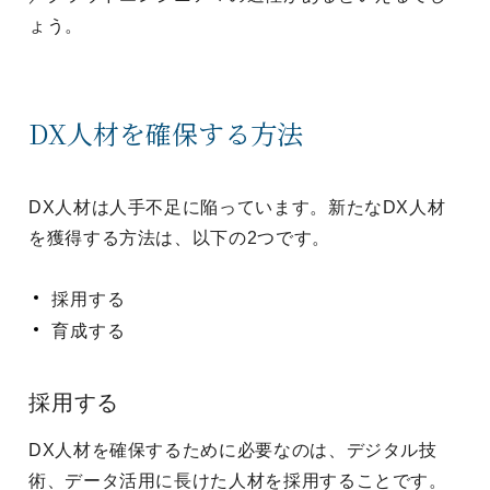
ょう。
DX人材を確保する方法
DX人材は人手不足に陥っています。新たなDX人材
を獲得する方法は、以下の2つです。
採用する
育成する
採用する
DX人材を確保するために必要なのは、デジタル技
術、データ活用に長けた人材を採用することです。