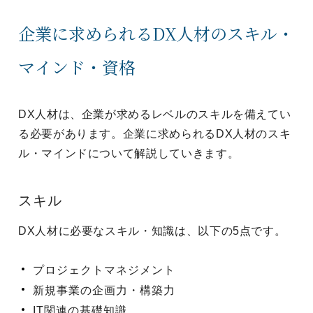
企業に求められるDX人材のスキル・
マインド・資格
DX人材は、企業が求めるレベルのスキルを備えてい
る必要があります。企業に求められるDX人材のスキ
ル・マインドについて解説していきます。
スキル
DX人材に必要なスキル・知識は、以下の5点です。
プロジェクトマネジメント
新規事業の企画力・構築力
IT関連の基礎知識