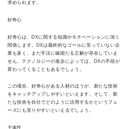
求められます。
好奇心
好奇心は、DXに関する知識やモチベーションに深く
関係します。DXは最終的なゴールに至っていない企
業も多く、まだ手法に確固たる正解が存在していま
せん。テクノロジーの進歩によっては、DXの手段が
変わってくることもあるでしょう。
この場合、好奇心がある人材のほうが、新たな技術
をキャッチアップしやすいといえます。そして、新
たな技術を自社でどのように活用するかというフェ
ーズにも至りやすいといえるでしょう。
主体性