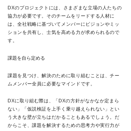
DXのプロジェクトには、さまざまな立場の人たちの
協力が必要です。そのチームをリードする人材に
は、全社戦略に基づいてメンバーにビジョンやミッ
ションを共有し、士気を高める力が求められるので
す。
課題を自ら定める
課題を見つけ、解決のために取り組むことは、チー
ムメンバー全員に必要なマインドです。
DXに取り組む際は、「DXの方針がなかなか定まら
ない」「仮説検証を上手く乗り越えられない」とい
う大きな壁が立ちはだかることもあるでしょう。だ
からこそ、課題を解決するための思考力や実行力が