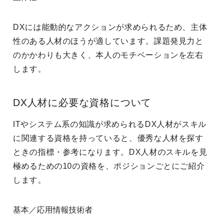
DXには能動的なアクションが求められるため、主体
性のある人材のほうが適しています。課題発見力と
のかかわりも大きく、本人のモチベーションを左右
します。
DX人材に必要な資格について
ITやシステム系の知識が求められるDX人材がスキル
に関連する資格を持っていると、優秀な人材を探す
ときの指標・参考になります。DX人材のスキルを見
極めるための10の資格を、ポジションごとにご紹介
します。
基本／応用情報技術者