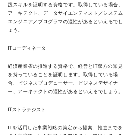
践スキルを証明する資格です。取得している場合、
アーキテクト、データサイエンティスト／システム
エンジニア／プログラマの適性があるといえるでし
ょう。
ITコーディネータ
経済産業省の推進する資格で、経営とIT双方の知見
を持っていることを証明します。取得している場
合、ビジネスプロデューサー、ビジネスデザイナ
ー、アーキテクトの適性があるといえるでしょう。
ITストラテジスト
ITを活用した事業戦略の策定から提案、推進までを