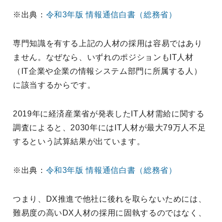
※出典：
令和3年版 情報通信白書（総務省）
専門知識を有する上記の人材の採用は容易ではあり
ません。なぜなら、いずれのポジションもIT人材
（IT企業や企業の情報システム部門に所属する人）
に該当するからです。
2019年に経済産業省が発表したIT人材需給に関する
調査によると、2030年にはIT人材が最大79万人不足
するという試算結果が出ています。
※出典：
令和3年版 情報通信白書（総務省）
つまり、DX推進で他社に後れを取らないためには、
難易度の高いDX人材の採用に固執するのではなく、