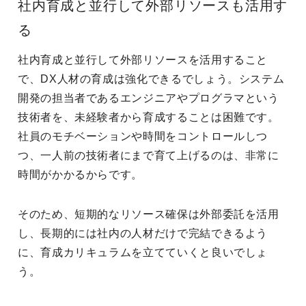
社内育成と並行して外部リソースも活用す
る
社内育成と並行して外部リソースを活用すること
で、DX人材の育成は強化できるでしょう。システム
開発の担当者であるエンジニアやプログラマという
技術者を、未経験者から育成することは困難です。
社員のモチベーションや時間をコントロールしつ
つ、一人前の技術者にまで育て上げるのは、非常に
時間がかかるからです。
そのため、短期的なリソース確保は外部委託を活用
し、長期的には社内の人材だけで完結できるよう
に、育成カリキュラムを立てていくと良いでしょ
う。