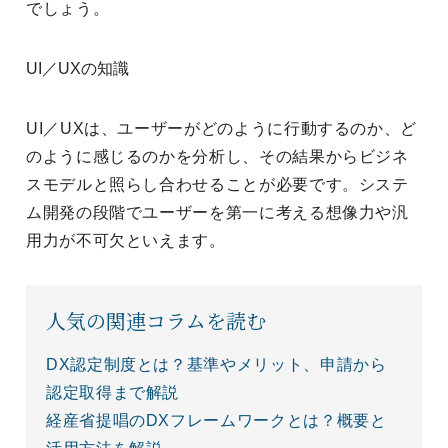
でしょう。
UI／UXの知識
UI／UXは、ユーザーがどのように行動するのか、ど
のように感じるのかを分析し、その結果からビジネ
スモデルと照らし合わせることが必要です。システ
ム開発の段階でユーザーを第一に考える想像力や汎
用力が不可欠といえます。
人気の関連コラムを読む
DX認定制度とは？基準やメリット、申請から
認定取得まで解説
経産省提唱のDXフレームワークとは？概要と