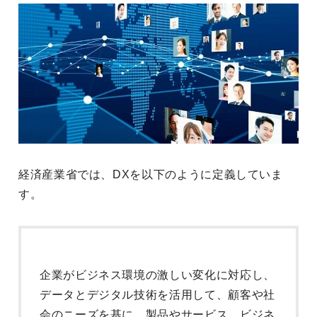
経済産業省では、DXを以下のように定義していま
す。
企業がビジネス環境の激しい変化に対応し、
データとデジタル技術を活用して、顧客や社
会のニーズを基に、製品やサービス、ビジネ