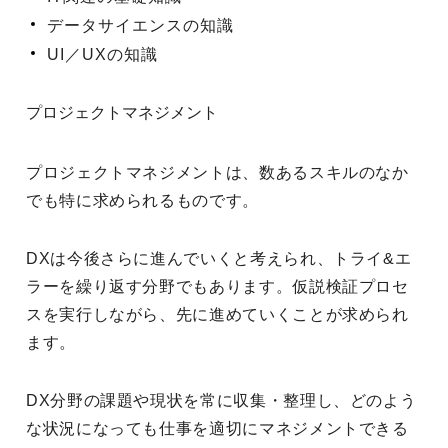
データサイエンスの知識
UI／UXの知識
プロジェクトマネジメント
プロジェクトマネジメントは、数あるスキルのなか
でも特に求められるものです。
DXは今後さらに進んでいくと考えられ、トライ&エ
ラーを繰り返す分野でもあります。仮説検証プロセ
スを実行しながら、先に進めていくことが求められ
ます。
DX分野の課題や現状を常に収集・整理し、どのよう
な状況になっても仕事を適切にマネジメントできる