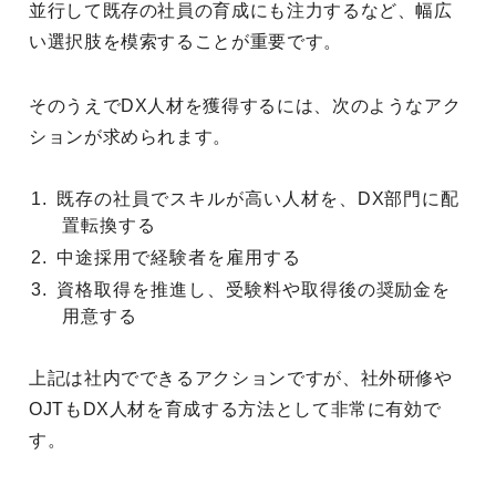
並行して既存の社員の育成にも注力するなど、幅広
い選択肢を模索することが重要です。
そのうえでDX人材を獲得するには、次のようなアク
ションが求められます。
既存の社員でスキルが高い人材を、DX部門に配
置転換する
中途採用で経験者を雇用する
資格取得を推進し、受験料や取得後の奨励金を
用意する
上記は社内でできるアクションですが、社外研修や
OJTもDX人材を育成する方法として非常に有効で
す。