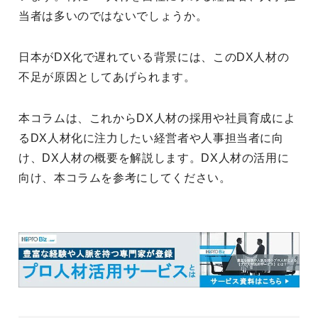
当者は多いのではないでしょうか。
日本がDX化で遅れている背景には、このDX人材の
不足が原因としてあげられます。
本コラムは、これからDX人材の採用や社員育成によ
るDX人材化に注力したい経営者や人事担当者に向
け、DX人材の概要を解説します。DX人材の活用に
向け、本コラムを参考にしてください。