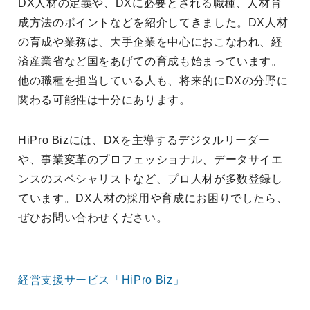
DX人材の定義や、DXに必要とされる職種、人材育
成方法のポイントなどを紹介してきました。DX人材
の育成や業務は、大手企業を中心におこなわれ、経
済産業省など国をあげての育成も始まっています。
他の職種を担当している人も、将来的にDXの分野に
関わる可能性は十分にあります。
HiPro Bizには、DXを主導するデジタルリーダー
や、事業変革のプロフェッショナル、データサイエ
ンスのスペシャリストなど、プロ人材が多数登録し
ています。DX人材の採用や育成にお困りでしたら、
ぜひお問い合わせください。
経営支援サービス「HiPro Biz」