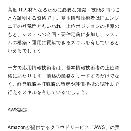
高度 IT人材となるために必要な知識・技能を持つこ
とを証明する資格です。基本情報技術者はITエンジ
ニアの登竜門ともいわれ、上位ポジションの指導の
もと、システムの企画・要件定義に参加し、システ
ムの構築・運用に貢献できるスキルを有していると
いえるでしょう。
一方で応用情報技術者は、基本情報技術者の上位資
格にあたります。前述の業務をリードするだけでな
く、経営戦略やIT戦略の策定や評価指標の設計まで
行えるスキルを有しているでしょう。
AWS認定
Amazonが提供するクラウドサービス「AWS」の実