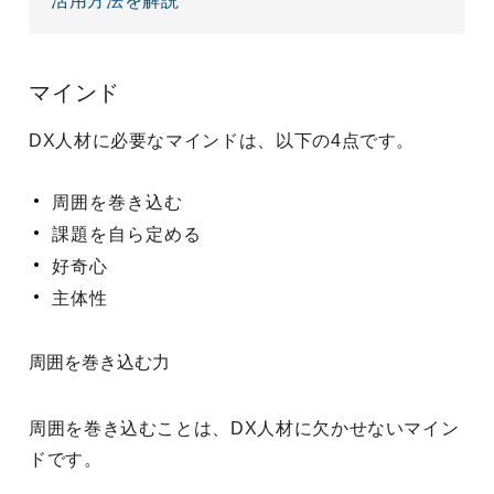
活用方法を解説
マインド
DX人材に必要なマインドは、以下の4点です。
周囲を巻き込む
課題を自ら定める
好奇心
主体性
周囲を巻き込む力
周囲を巻き込むことは、DX人材に欠かせないマイン
ドです。