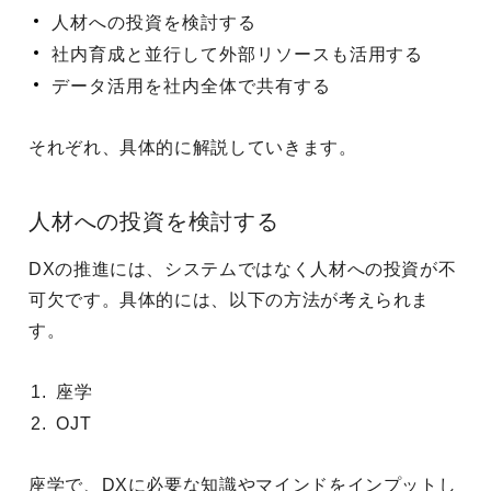
人材への投資を検討する
社内育成と並行して外部リソースも活用する
データ活用を社内全体で共有する
それぞれ、具体的に解説していきます。
人材への投資を検討する
DXの推進には、システムではなく人材への投資が不
可欠です。具体的には、以下の方法が考えられま
す。
座学
OJT
座学で、DXに必要な知識やマインドをインプットし