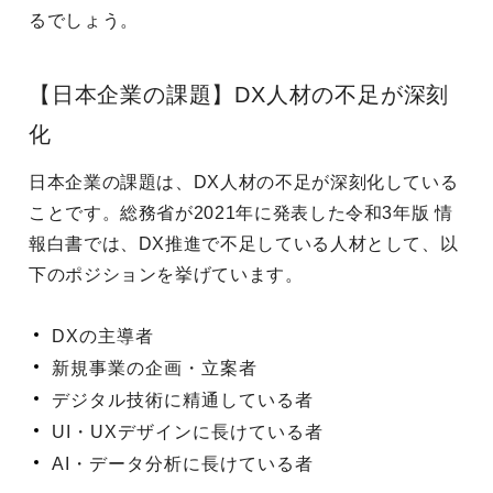
るでしょう。
【日本企業の課題】DX人材の不足が深刻
化
日本企業の課題は、DX人材の不足が深刻化している
ことです。総務省が2021年に発表した令和3年版 情
報白書では、DX推進で不足している人材として、以
下のポジションを挙げています。
DXの主導者
新規事業の企画・立案者
デジタル技術に精通している者
UI・UXデザインに長けている者
AI・データ分析に長けている者