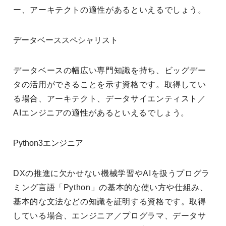
ー、アーキテクトの適性があるといえるでしょう。
データベーススペシャリスト
データベースの幅広い専門知識を持ち、ビッグデー
タの活用ができることを示す資格です。取得してい
る場合、アーキテクト、データサイエンティスト／
AIエンジニアの適性があるといえるでしょう。
Python3エンジニア
DXの推進に欠かせない機械学習やAIを扱うプログラ
ミング言語「Python」の基本的な使い方や仕組み、
基本的な文法などの知識を証明する資格です。取得
している場合、エンジニア／プログラマ、データサ