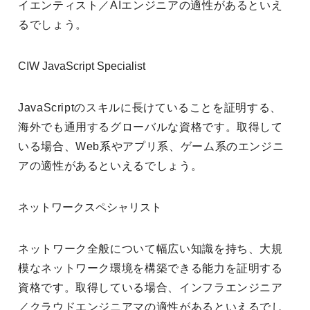
イエンティスト／AIエンジニアの適性があるといえ
るでしょう。
CIW JavaScript Specialist
JavaScriptのスキルに長けていることを証明する、
海外でも通用するグローバルな資格です。取得して
いる場合、Web系やアプリ系、ゲーム系のエンジニ
アの適性があるといえるでしょう。
ネットワークスペシャリスト
ネットワーク全般について幅広い知識を持ち、大規
模なネットワーク環境を構築できる能力を証明する
資格です。取得している場合、インフラエンジニア
／クラウドエンジニアマの適性があるといえるでし