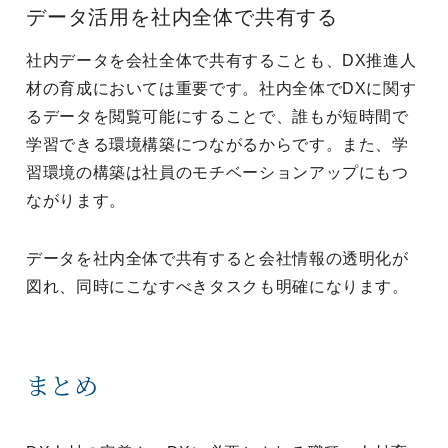
データ活用を社内全体で共有する
社内データを会社全体で共有することも、DX推進人
材の育成においては重要です。社内全体でDXに関す
るデータを閲覧可能にすることで、誰もが短時間で
学習できる環境構築につながるからです。また、学
習環境の構築は社員のモチベーションアップにもつ
ながります。
データを社内全体で共有すると会社情報の透明化が
図れ、同時にこなすべきタスクも明確になります。
まとめ