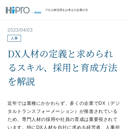
プロ人材活用をお考えの企業の方
2023/04/03
人事
DX人材の定義と求められ
るスキル、採用と育成方法
を解説
近年では業種にかかわらず、多くの企業でDX（デジ
タルトランスフォーメーション）が推進されている
ため、専門人材の採用や社員の育成は重要視されて
います。特にDX人材を自社に求める経営者、人事担