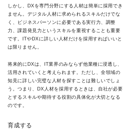
しかし、DXを専門分野にする人材は簡単に採用でき
ません。デジタル人材に求められるスキルだけでな
く、ビジネスパーソンに必要である実行力、調整
力、課題発見力というスキルを重視することも重要
です。ITやDXに詳しい人材だけを採用すればいいと
は限りません。
将来的にDXは、IT業界のみならず他業種に浸透し、
活用されていくと考えられます。ただし、全領域の
知見に詳しい完璧な人材を探すことは難しいでしょ
う。つまり、DX人材を採用するときは、自社が必要
とするスキルや期待する役割の具体化が大切となる
のです。
育成する