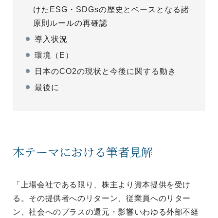
けたESG・SDGsの歴史とベースとなる諸
原則ルールの再確認
導入状況
環境（E）
日本のCO2の現状と今後に関する動き
最後に
本テーマにおける筆者見解
「上場会社である限り、株主より資本提供を受け
る。その提供者へのリターン、従業員へのリター
ン、社会へのプラスの還元・影響いわゆる外部不経