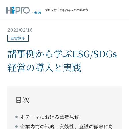
プロ人材活用をお考えの企業の方
2021/02/18
経営戦略
諸事例から学ぶESG/SDGs
経営の導入と実践
目次
本テーマにおける筆者見解
企業内での戦略、実効性、意識の徹底に向