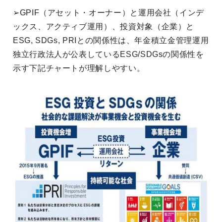
➢GPIF（アセット・オーナー）と運用会社（インデ
ックス、アクティブ運用）、投資対象（企業）と
ESG, SDGs, PRIとの関係性は、年金積立金管理運用
独立行政法人が公表しているESG/SDGsの関係性を
示す下記チャートが理解しやすい。