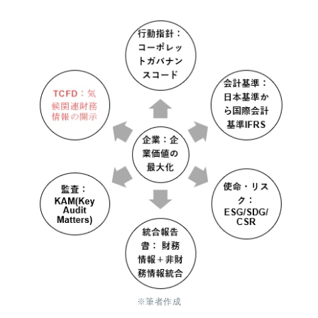
※筆者作成