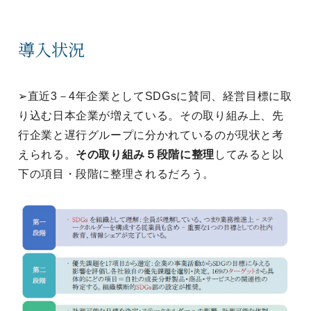
導入状況
➢直近3－4年企業としてSDGsに賛同、経営目標に取
り込む日本企業が増えている。その取り組み上、先
行企業と遅行グループに分かれているのが現状と考
えられる。
その取り組み５段階に整理
してみると以
下の項目・段階に整理されるだろう。