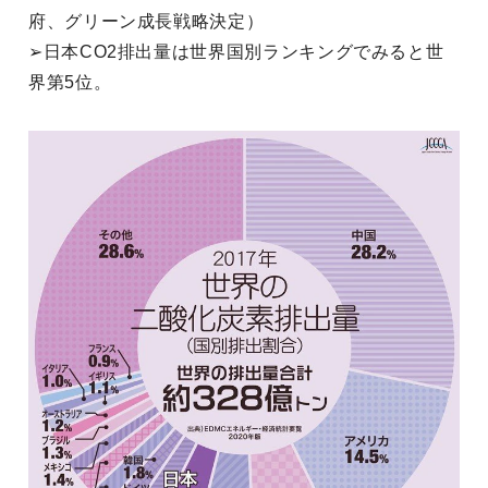
府、グリーン成長戦略決定）
➢日本CO2排出量は世界国別ランキングでみると世
界第5位。